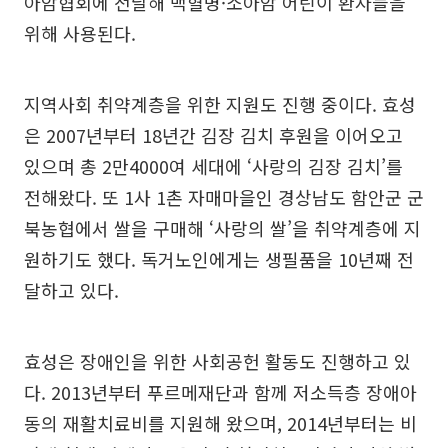
아암협회에 전달해 백혈병·소아암 어린이 환자들을
위해 사용된다.
지역사회 취약계층을 위한 지원도 진행 중이다. 효성
은 2007년부터 18년간 김장 김치 후원을 이어오고
있으며 총 2만4000여 세대에 ‘사랑의 김장 김치’를
전해왔다. 또 1사 1촌 자매마을인 경상남도 함안군 군
북농협에서 쌀을 구매해 ‘사랑의 쌀’을 취약계층에 지
원하기도 했다. 독거노인에게는 생필품을 10년째 전
달하고 있다.
효성은 장애인을 위한 사회공헌 활동도 진행하고 있
다. 2013년부터 푸르메재단과 함께 저소득층 장애아
동의 재활치료비를 지원해 왔으며, 2014년부터는 비