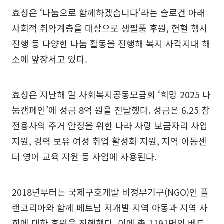
효성은 ‘나눔으로 함께하겠습니다’라는 슬로건 아래
사회적 취약계층을 대상으로 생필품 후원, 헌혈 행사
진행 등 다양한 나눔 활동을 진행해 복지 사각지대 해
소에 앞장서고 있다.
효성은 지난해 말 사회복지공동모금회 ‘희망 2025 나
눔캠페인’에 성금 8억 원을 전달했다. 성금은 6.25 참
전용사의 주거 안정을 위한 나라 사랑 보금자리 사업
지원, 경력 보유 여성 취업 활성화 지원, 지역 아동센
터 영어 교육 지원 등 사업에 사용된다.
2018년부터는 국제구호개발 비정부기구(NGO)인 플
랜코리아와 함께 베트남 저개발 지역 아동과 지역 사
회에 대한 후원을 진행했다. 이에 총 1191명의 베트