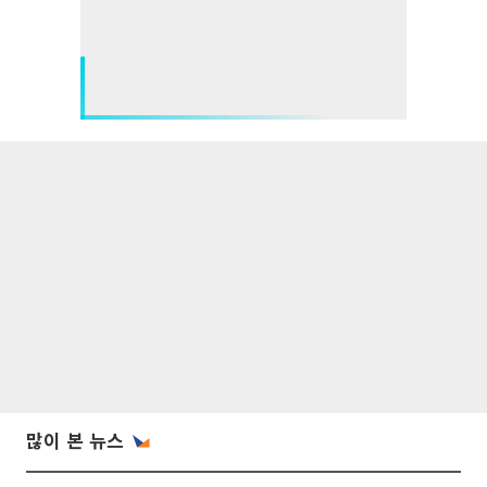
많이 본 뉴스