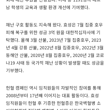
남 학생의 교육과 생활 환경 개선에 기여했다.
재난 구호 활동도 지속해 왔다. 효성은 7월 집중 호우
피해 복구를 위한 성금 3억 원을 대한적십자사에 기
탁했다. 올해 3월 산불, 2023년 7월 집중호우, 2023
년 4월 강릉 산불, 2022년 8월 집중호우, 2022년 3월
동해안 산불, 2020년 8월 집중호우, 2020년 2월 코로
나19 사태 등 국가적 재난 상황이 발생할 때도 성금을
기부했다.
헌혈 캠페인 역시 임직원들의 자발적인 참여를 통해
2008년부터 17년째 이어지는 대표 활동이다. 효성
임직원들이 헌혈 후 기증한 헌혈증은 한국백혈병 소