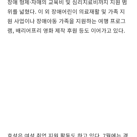
장애 형제·자매의 교육비 및 심리치료비까지 지원 범
위를 넓혔다. 이 외 장애어린이 의료재활 및 가족 지
원 사업이나 장애아동 가족을 지원하는 여행 프로그
램, 배리어프리 영화 제작 후원 등도 이어가고 있다.
효성은 여성 취업 지원 활동도 하고 있다. 7월에는 경