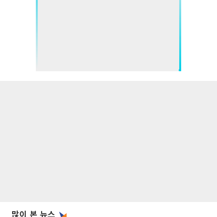
많이 본 뉴스