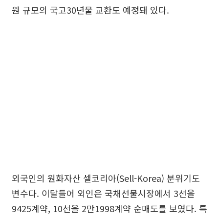
원 규모의 국고30년물 교환도 예정돼 있다.
외국인의 원화자산 셀코리아(Sell-Korea) 분위기도
변수다. 이달들어 외인은 국채선물시장에서 3선을
9425계약, 10선을 2만1998계약 순매도를 보였다. 특