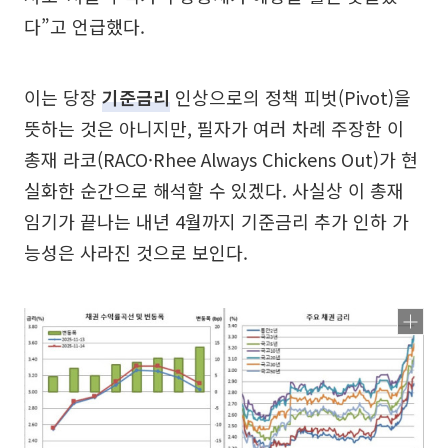
다”고 언급했다.
이는 당장
기준금리
인상으로의 정책 피벗(Pivot)을
뜻하는 것은 아니지만, 필자가 여러 차례 주장한 이
총재 라코(RACO·Rhee Always Chickens Out)가 현
실화한 순간으로 해석할 수 있겠다. 사실상 이 총재
임기가 끝나는 내년 4월까지 기준금리 추가 인하 가
능성은 사라진 것으로 보인다.