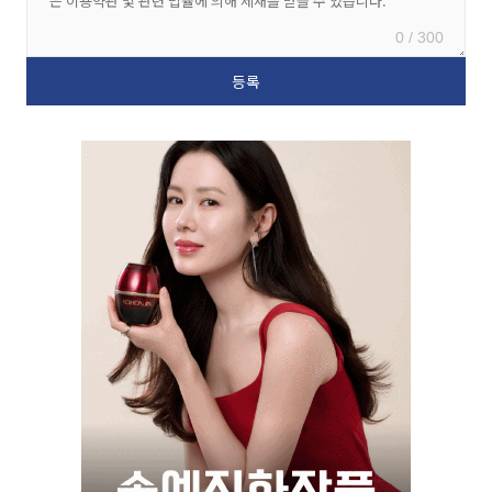
0 / 300