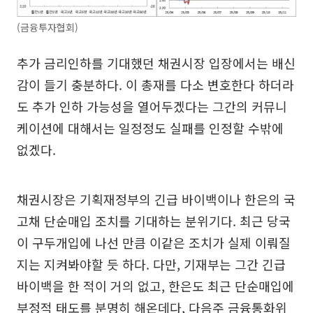
(금융투자협회)
추가 금리인하를 기대했던 채권시장 입장에서는 배신
감이 들기 충분하다. 이 총재를 다소 변호한다 하더라
도 추가 인하 가능성을 열어두겠다는 그간의 커뮤니
케이션에 대해서는 일정정도 실패를 인정할 수밖에
없겠다.
채권시장은 기획재정부의 긴급 바이백이나 한은의 국
고채 단순매입 조치를 기대하는 분위기다. 최근 당국
이 구두개입에 나선 만큼 이같은 조치가 실제 이뤄질
지는 지켜봐야할 듯 하다. 다만, 기재부는 그간 긴급
바이백을 한 적이 거의 없고, 한은도 최근 단순매입에
부정적 태도를 분명히 해온데다, 다음주 금융통화위