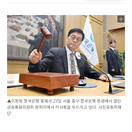
▲이창용 한국은행 총재가 23일 서울 중구 한국은행 본관에서 열린
금융통화위원회 본회의에서 의사봉을 두드리고 있다. 사진공동취재
단