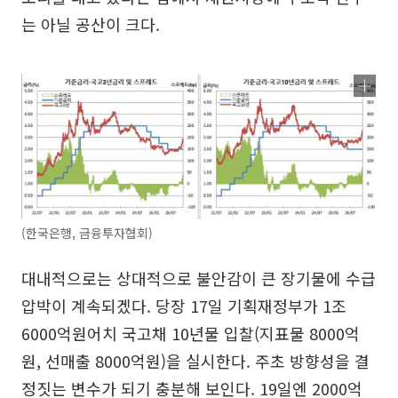
는 아닐 공산이 크다.
(한국은행, 금융투자협회)
대내적으로는 상대적으로 불안감이 큰 장기물에 수급
압박이 계속되겠다. 당장 17일 기획재정부가 1조
6000억원어치 국고채 10년물 입찰(지표물 8000억
원, 선매출 8000억원)을 실시한다. 주초 방향성을 결
정짓는 변수가 되기 충분해 보인다. 19일엔 2000억