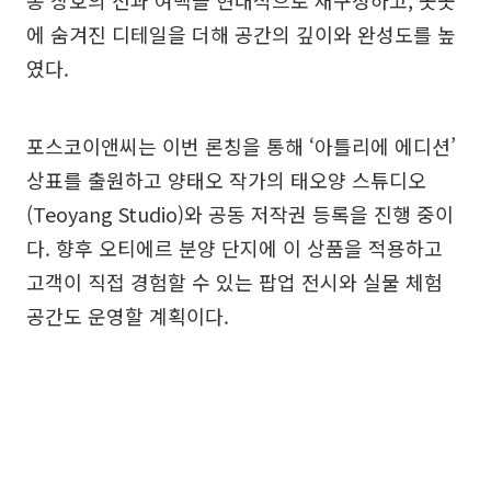
통 창호의 선과 여백을 현대적으로 재구성하고, 곳곳
에 숨겨진 디테일을 더해 공간의 깊이와 완성도를 높
였다.
포스코이앤씨는 이번 론칭을 통해 ‘아틀리에 에디션’
상표를 출원하고 양태오 작가의 태오양 스튜디오
(Teoyang Studio)와 공동 저작권 등록을 진행 중이
다. 향후 오티에르 분양 단지에 이 상품을 적용하고
고객이 직접 경험할 수 있는 팝업 전시와 실물 체험
공간도 운영할 계획이다.