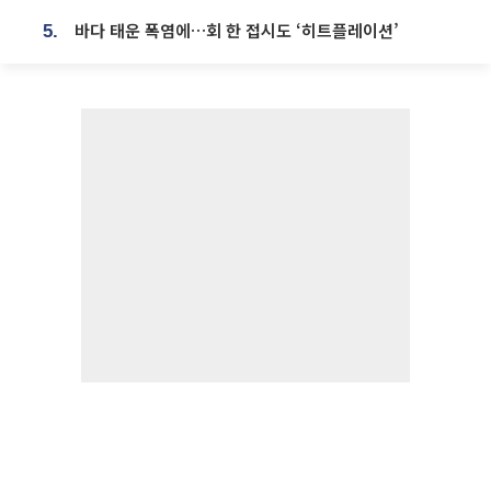
바다 태운 폭염에…회 한 접시도 ‘히트플레이션’
5.