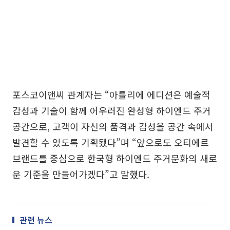
포스코이앤씨 관계자는 “아틀리에 에디션은 예술적
감성과 기술이 함께 어우러진 완성형 하이엔드 주거
공간으로, 고객이 자신의 품격과 감성을 공간 속에서
발견할 수 있도록 기획됐다”며 “앞으로도 오티에르
브랜드를 중심으로 한국형 하이엔드 주거문화의 새로
운 기준을 만들어가겠다”고 말했다.
관련 뉴스