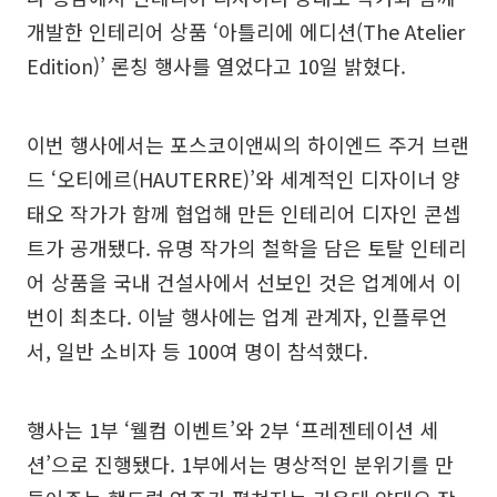
개발한 인테리어 상품 ‘아틀리에 에디션(The Atelier
Edition)’ 론칭 행사를 열었다고 10일 밝혔다.
이번 행사에서는 포스코이앤씨의 하이엔드 주거 브랜
드 ‘오티에르(HAUTERRE)’와 세계적인 디자이너 양
태오 작가가 함께 협업해 만든 인테리어 디자인 콘셉
트가 공개됐다. 유명 작가의 철학을 담은 토탈 인테리
어 상품을 국내 건설사에서 선보인 것은 업계에서 이
번이 최초다. 이날 행사에는 업계 관계자, 인플루언
서, 일반 소비자 등 100여 명이 참석했다.
행사는 1부 ‘웰컴 이벤트’와 2부 ‘프레젠테이션 세
션’으로 진행됐다. 1부에서는 명상적인 분위기를 만