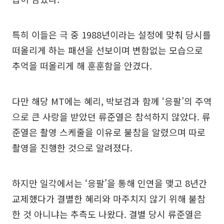
특히 이들은 극 중 1988년이라는 설정에 맞춰 당시를
떠올리게 하는 패션을 선보이며 변함없는 모습으로
추억을 떠올리게 해 훈훈함을 안겼다.
다만 해당 MT에는 혜리, 박보검과 함께 ‘응팔’의 주역
으로 큰 사랑을 받았던 류준열은 참석하지 않았다. 류
준열은 촬영 스케줄을 이유로 불참을 알렸으며 따로
촬영을 진행한 것으로 알려졌다.
하지만 일각에서는 ‘응팔’을 통해 인연을 맺고 8년간
교제했다가 결별한 혜리와 마주치지 않기 위해 불참
한 것 아니냐는 추측도 나왔다. 결별 당시 류준열은