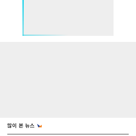
많이 본 뉴스