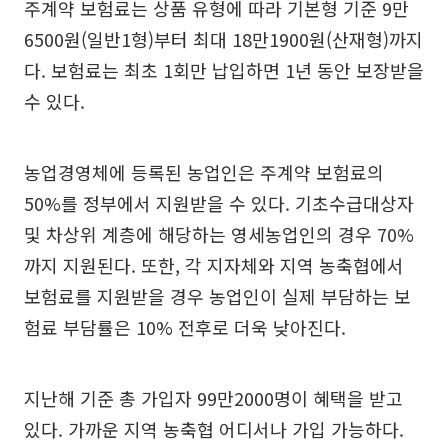
주계약 보험료는 상품 유형에 따라 기본형 기준 9만
6500원(일반1형)부터 최대 18만1900원(산재형)까지
다. 보험료는 최초 1회만 납입하면 1년 동안 보장받을
수 있다.
농업경영체에 등록된 농업인은 주계약 보험료의
50%를 정부에서 지원받을 수 있다. 기초수급대상자
및 차상위 계층에 해당하는 영세농업인의 경우 70%
까지 지원된다. 또한, 각 지자체와 지역 농축협에서
보험료를 지원받을 경우 농업인이 실제 부담하는 보
험료 부담률은 10% 전후로 더욱 낮아진다.
지난해 기준 총 가입자 99만2000명이 혜택을 받고
있다. 가까운 지역 농축협 어디서나 가입 가능하다.