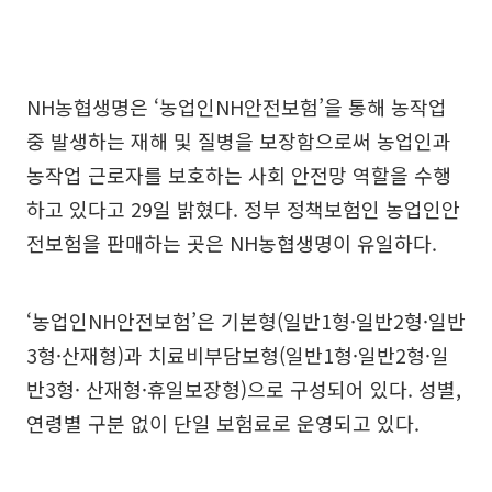
NH농협생명은 ‘농업인NH안전보험’을 통해 농작업
중 발생하는 재해 및 질병을 보장함으로써 농업인과
농작업 근로자를 보호하는 사회 안전망 역할을 수행
하고 있다고 29일 밝혔다. 정부 정책보험인 농업인안
전보험을 판매하는 곳은 NH농협생명이 유일하다.
‘농업인NH안전보험’은 기본형(일반1형·일반2형·일반
3형·산재형)과 치료비부담보형(일반1형·일반2형·일
반3형· 산재형·휴일보장형)으로 구성되어 있다. 성별,
연령별 구분 없이 단일 보험료로 운영되고 있다.