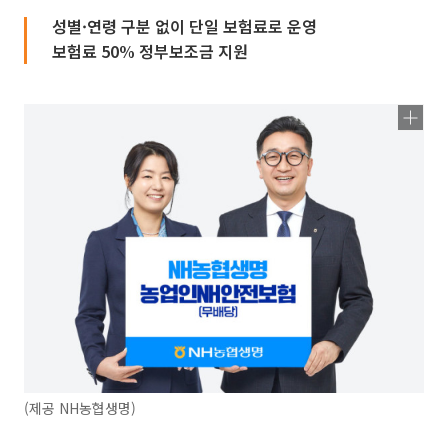
성별·연령 구분 없이 단일 보험료로 운영
보험료 50% 정부보조금 지원
(제공 NH농협생명)