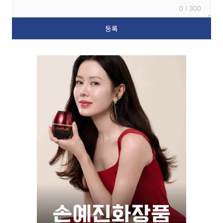
0 / 300