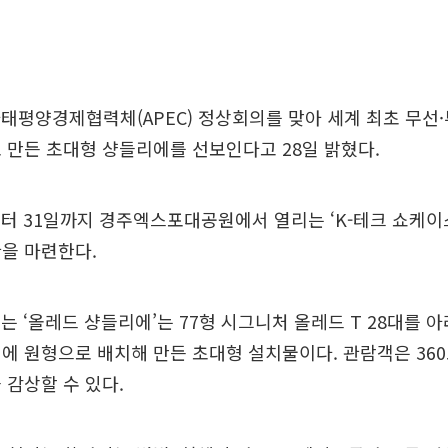
태평양경제협력체(APEC) 정상회의를 맞아 세계 최초 무선·투명
로 만든 초대형 샹들리에를 선보인다고 28일 밝혔다.
터 31일까지 경주엑스포대공원에서 열리는 ‘K-테크 쇼케이스
을 마련한다.
는 ‘올레드 샹들리에’는 77형 시그니처 올레드 T 28대를 
에 원형으로 배치해 만든 초대형 설치물이다. 관람객은 36
 감상할 수 있다.