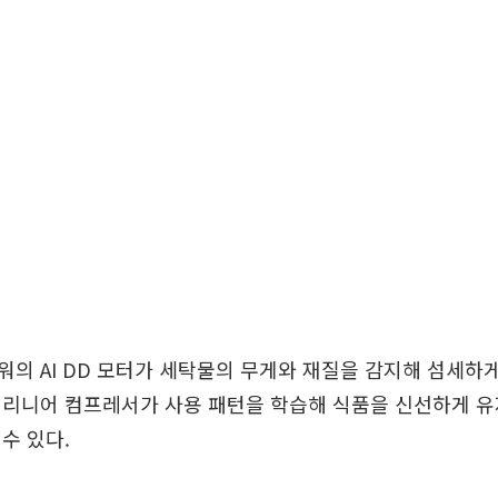
의 AI DD 모터가 세탁물의 무게와 재질을 감지해 섬세하게
 리니어 컴프레서가 사용 패턴을 학습해 식품을 신선하게 유
수 있다.