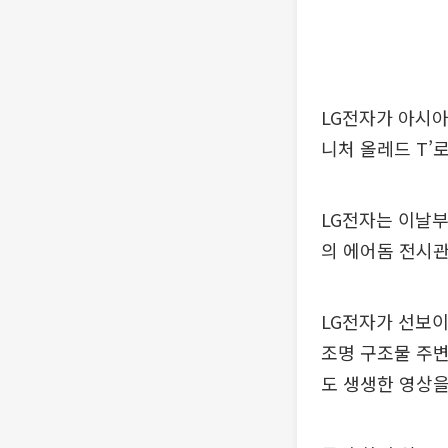
LG전자가 아시아
니처 올레드 T’
LG전자는 이날부
의 에어돔 전시관
LG전자가 선보이
조명 구조물 주변
도 생생한 영상을