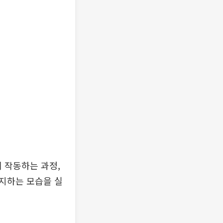
 작동하는 과정,
지하는 모습을 실