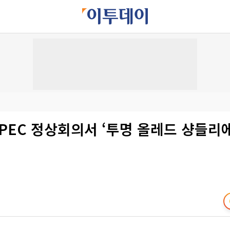
APEC 정상회의서 ‘투명 올레드 샹들리에