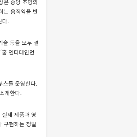
영상은 중앙 조명의
닫히는 움직임을 반
된다.
 기술 등을 모두 결
와 ‘홈 엔터테인먼
 부스를 운영한다.
 소개한다.
 실제 제품과 영
’가 구현하는 정밀