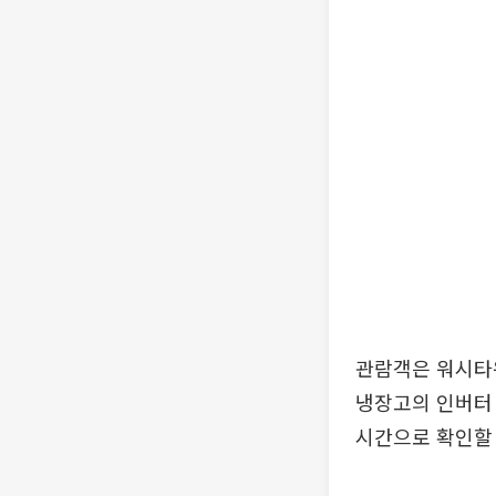
관람객은 워시타워
냉장고의 인버터
시간으로 확인할 