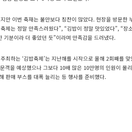
지만 이번 축재는 불만보다 칭찬이 많았다. 현장을 방문한 
축제는 정말 만족스러웠다”, “김밥이 정말 맛있었다”, “장소
 간 기분이라 더 좋았던 듯”이라며 만족감을 드러냈다.
주최하는 ‘김밥축제’는 지난해를 시작으로 올해 2회째를 맞
방문객을 예상했으나 그보다 10배 많은 10만명의 인원이 몰
 판매 부스를 대폭 늘리는 등 행사를 준비했다.