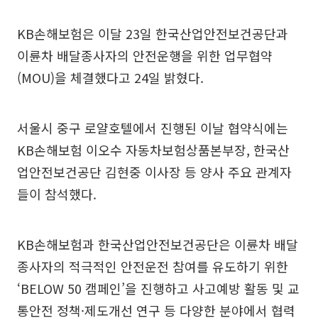
KB손해보험은 이달 23일 한국산업안전보건공단과
이륜차 배달종사자의 안전운행을 위한 업무협약
(MOU)을 체결했다고 24일 밝혔다.
서울시 중구 로얄호텔에서 진행된 이날 협약식에는
KB손해보험 이오수 자동차보험상품본부장, 한국산
업안전보건공단 김현중 이사장 등 양사 주요 관계자
들이 참석했다.
KB손해보험과 한국산업안전보건공단은 이륜차 배달
종사자의 적극적인 안전운전 참여를 유도하기 위한
‘BELOW 50 캠페인’을 진행하고 사고예방 활동 및 교
통안전 정책·제도개선 연구 등 다양한 분야에서 협력