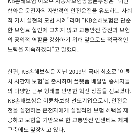
KB손해보험 이오수 자동차보험상품본부장은 “이번
협약은 운전자의 자발적인 안전운전을 유도하는 사회
적 가치 실현의 모범 사례”라며 “KB손해보험은 단순
한 보험료 할인에 그치지 않고 교통안전 증진과 보험
의 공익적 역할을 강화하기 위해 앞으로도 적극적인
노력을 지속하겠다”고 말했다.
한편, KB손해보험은 지난 2019년 국내 최초로 ‘이륜
차 시간제 보험’을 출시하며 플랫폼 배달업 종사자들
의 다양한 근무 형태를 반영한 혁신 상품을 선보였다.
KB손해보험은 이륜차보험 선도기업으로서, 안전운
전을 실천하는 운전자에게 실질적인 보험 혜택을 제
공하고 보험을 기반으로 한 교통안전 인센티브 체계
구축에도 앞장서고 있다.