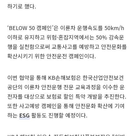
하기로 했다.
‘BELOW 50 캠페인’은 이륜차 운행속도를 50km/h
이하로 유지하고 위험·혼잡지역에서는 50% 감속운
행을 실천함으로써 교통사고를 예방하고 안전문화를
확산시키기 위한 안전운전 캠페인이다.
이번 협약을 통해 KB손해보험은 한국산업안전보건
공단의 이륜차 안전운행 전문 교육과정을 이수한 운
전자를 대상으로 보험료 할인 특약 개발을 추진한다.
또한 사고예방 캠페인을 통해 안전문화 확산에 기여
하는
ESG
활동도 진행할 예정이다.