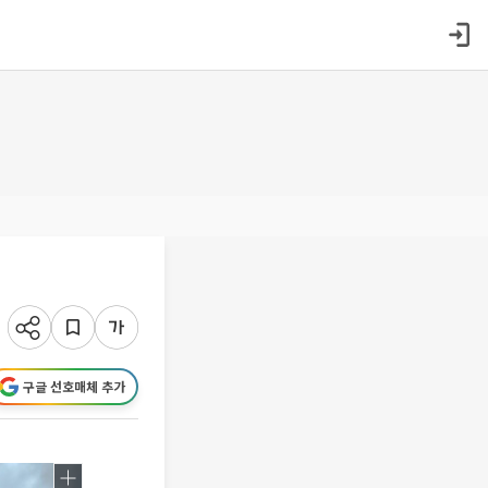
구글 선호매체 추가