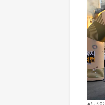
▲참가자들이 