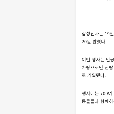
삼성전자는 19
20일 밝혔다.
이번 행사는 인공
차량으로만 관람
로 기획됐다.
행사에는 700여
동물들과 함께하