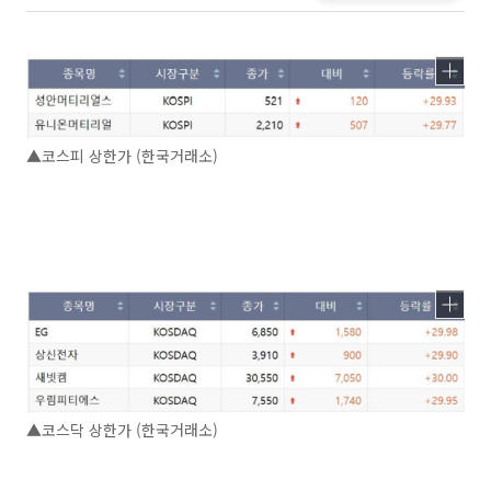
▲코스피 상한가 (한국거래소)
▲코스닥 상한가 (한국거래소)