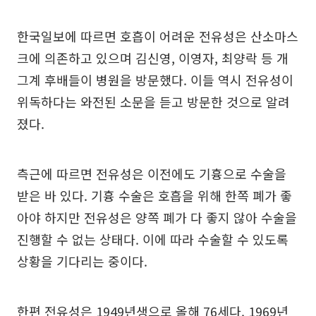
한국일보에 따르면 호흡이 어려운 전유성은 산소마스
크에 의존하고 있으며 김신영, 이영자, 최양락 등 개
그계 후배들이 병원을 방문했다. 이들 역시 전유성이
위독하다는 와전된 소문을 듣고 방문한 것으로 알려
졌다.
측근에 따르면 전유성은 이전에도 기흉으로 수술을
받은 바 있다. 기흉 수술은 호흡을 위해 한쪽 폐가 좋
아야 하지만 전유성은 양쪽 폐가 다 좋지 않아 수술을
진행할 수 없는 상태다. 이에 따라 수술할 수 있도록
상황을 기다리는 중이다.
한편 전유성은 1949년생으로 올해 76세다. 1969년