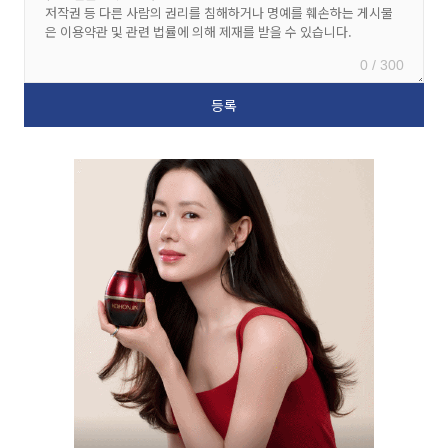
0 / 300