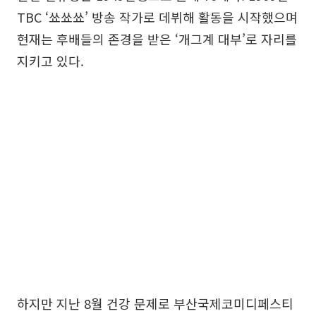
TBC ‘쑈쑈쑈’ 방송 작가로 데뷔해 활동을 시작했으며
현재는 후배들의 존경을 받은 ‘개그계 대부’로 자리를
지키고 있다.
하지만 지난 8월 건강 문제로 부산국제코미디페스티