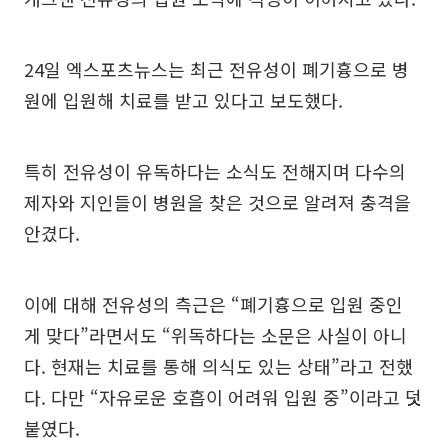
24일 엑스포츠뉴스는 최근 전유성이 폐기흉으로 병
원에 입원해 치료를 받고 있다고 보도했다.
특히 전유성이 유독하다는 소식도 전해지며 다수의
제자와 지인들이 병원을 찾은 것으로 알려져 충격을
안겼다.
이에 대해 전유성의 측근은 “폐기흉으로 입원 중인
게 맞다”라면서도 “위독하다는 소문은 사실이 아니
다. 현재는 치료를 통해 의식도 있는 상태”라고 전했
다. 다만 “자유로운 호흡이 어려워 입원 중”이라고 덧
붙였다.