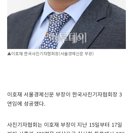
▲이호재 한국사진기자협회장(서울경제신문 부장)
이호재 서울경제신문 부장이 한국사진기자협회장 3
연임에 성공했다.
사진기자협회는 이호재 부장이 지난 15일부터 17일