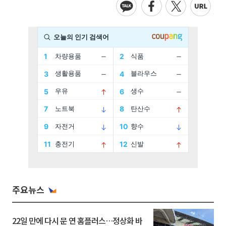
주요뉴스
22일 만에 다시 문 연 홈플러스…정상화 바