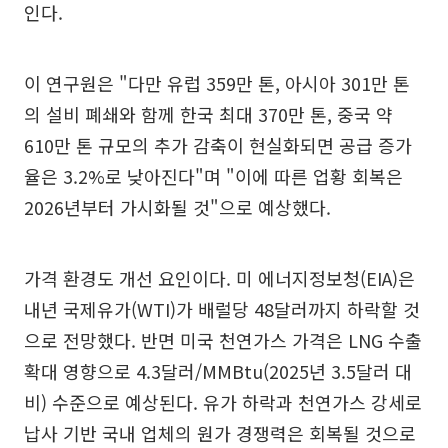
인다.
이 연구원은 "다만 유럽 359만 톤, 아시아 301만 톤
의 설비 폐쇄와 함께 한국 최대 370만 톤, 중국 약
610만 톤 규모의 추가 감축이 현실화되면 공급 증가
율은 3.2%로 낮아진다"며 "이에 따른 업황 회복은
2026년부터 가시화될 것"으로 예상했다.
가격 환경도 개선 요인이다. 미 에너지정보청(EIA)은
내년 국제유가(WTI)가 배럴당 48달러까지 하락할 것
으로 전망했다. 반면 미국 천연가스 가격은 LNG 수출
확대 영향으로 4.3달러/MMBtu(2025년 3.5달러 대
비) 수준으로 예상된다. 유가 하락과 천연가스 강세로
납사 기반 국내 업체의 원가 경쟁력은 회복될 것으로