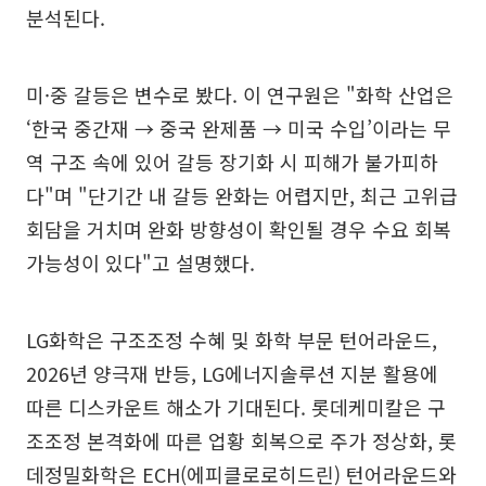
분석된다.
미·중 갈등은 변수로 봤다. 이 연구원은 "화학 산업은
‘한국 중간재 → 중국 완제품 → 미국 수입’이라는 무
역 구조 속에 있어 갈등 장기화 시 피해가 불가피하
다"며 "단기간 내 갈등 완화는 어렵지만, 최근 고위급
회담을 거치며 완화 방향성이 확인될 경우 수요 회복
가능성이 있다"고 설명했다.
LG화학은 구조조정 수혜 및 화학 부문 턴어라운드,
2026년 양극재 반등, LG에너지솔루션 지분 활용에
따른 디스카운트 해소가 기대된다. 롯데케미칼은 구
조조정 본격화에 따른 업황 회복으로 주가 정상화, 롯
데정밀화학은 ECH(에피클로로히드린) 턴어라운드와