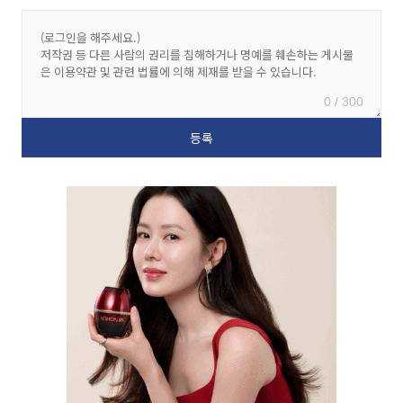
0 / 300