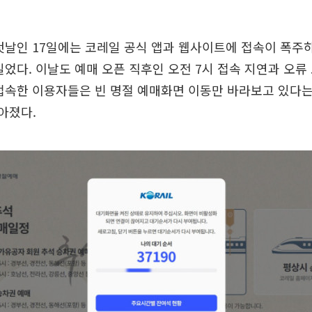
첫날인 17일에는 코레일 공식 앱과 웹사이트에 접속이 폭주
일었다. 이날도 예매 오픈 직후인 오전 7시 접속 지연과 오류
 접속한 이용자들은 빈 명절 예매화면 이동만 바라보고 있다
쏟아졌다.