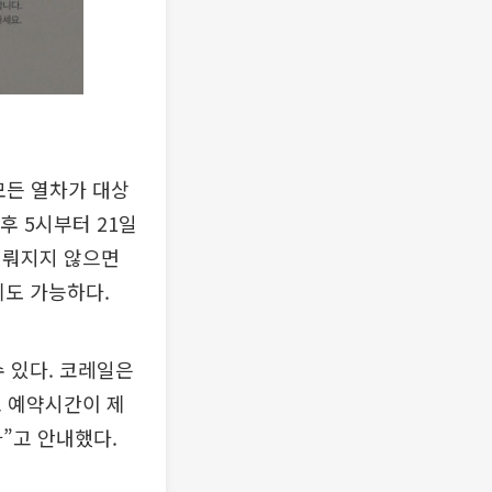
 모든 열차가 대상
후 5시부터 21일
이뤄지지 않으면
제도 가능하다.
수 있다. 코레일은
로 예약시간이 제
”고 안내했다.