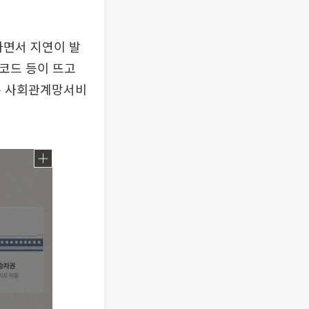
하면서 지연이 발
 코드 등이 뜨고
는 사회관계망서비