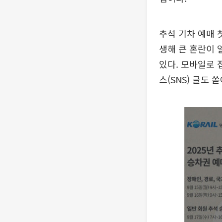
추석 기차 예매 
생해 큰 혼란이 
있다. 모바일로
스(SNS) 글도 