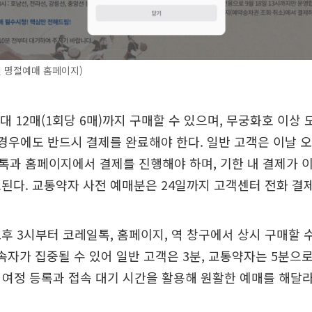
 명절예매 홈페이지)
최대 12매(1회당 6매)까지 구매할 수 있으며, 무궁화호 이상
 경우에도 반드시 결제를 완료해야 한다. 일반 고객은 이날 오
톡과 홈페이지에서 결제를 진행해야 하며, 기한 내 결제가 
된다. 교통약자 사전 예매분은 24일까지 고객센터 전화 결
후 3시부터 코레일톡, 홈페이지, 역 창구에서 상시 구매할 
속자가 집중될 수 있어 일반 고객은 3분, 교통약자는 5분으
 여정 등록과 접속 대기 시간을 활용해 원활한 예매를 해달라