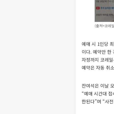
(출처=코레일
예매 시 1인당 
이다. 예약만 한
자정까지 코레일
예약은 자동 취소
잔여석은 이날 오
“예매 시간대 접
한된다”며 “사전