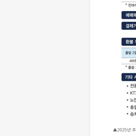
▲2025년 