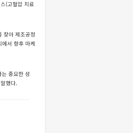
러스(고혈압 치료
을 찾아 제조공정
리에서 향후 마케
하는 중요한 성
 말했다.