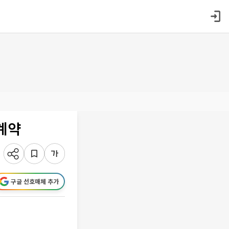
계약
구글 선호매체 추가