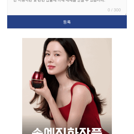
0 / 300