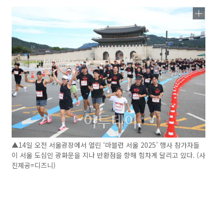
▲14일 오전 서울광장에서 열린 ‘마블런 서울 2025’ 행사 참가자들
이 서울 도심인 광화문을 지나 반환점을 향해 힘차게 달리고 있다. (사
진제공=디즈니)