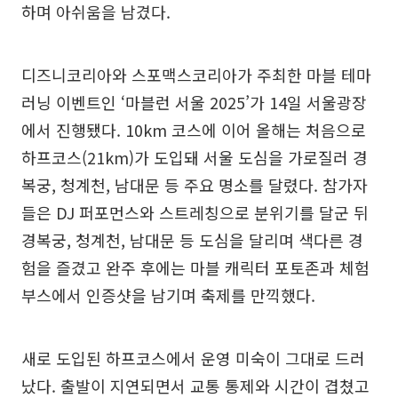
하며 아쉬움을 남겼다.
디즈니코리아와 스포맥스코리아가 주최한 마블 테마
러닝 이벤트인 ‘마블런 서울 2025’가 14일 서울광장
에서 진행됐다. 10km 코스에 이어 올해는 처음으로
하프코스(21km)가 도입돼 서울 도심을 가로질러 경
복궁, 청계천, 남대문 등 주요 명소를 달렸다. 참가자
들은 DJ 퍼포먼스와 스트레칭으로 분위기를 달군 뒤
경복궁, 청계천, 남대문 등 도심을 달리며 색다른 경
험을 즐겼고 완주 후에는 마블 캐릭터 포토존과 체험
부스에서 인증샷을 남기며 축제를 만끽했다.
새로 도입된 하프코스에서 운영 미숙이 그대로 드러
났다. 출발이 지연되면서 교통 통제와 시간이 겹쳤고