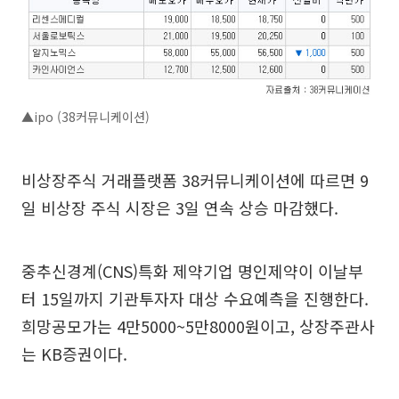
▲ipo (38커뮤니케이션)
비상장주식 거래플랫폼 38커뮤니케이션에 따르면 9
일 비상장 주식 시장은 3일 연속 상승 마감했다.
중추신경계(CNS)특화 제약기업 명인제약이 이날부
터 15일까지 기관투자자 대상 수요예측을 진행한다.
희망공모가는 4만5000~5만8000원이고, 상장주관사
는 KB증권이다.