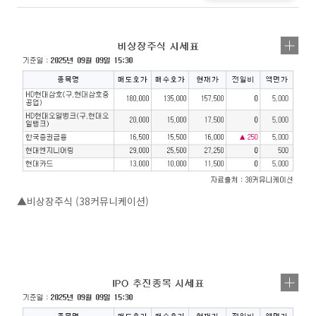
▲비상장주식 (38커뮤니케이션)