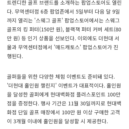
트렌디한 골프 브랜드를 소개하는 팝업스토어도 열린
다. 무역센터점 6층 팝업존에서 5일부터 다음 달 9일
까지 열리는 '스웨그 골프' 팝업스토어에서는 스웨그
골프의 킹 퍼터(150만 원), 블랙잭 퍼터 커버 세트(80
만 원) 등 인기 상품을 선보인다. 이외에도 더현대 서
울과 무역센터점에서 '매드캐토스' 팝업스토어가 진
행된다.
골퍼들을 위한 다양한 체험 이벤트도 준비돼 있다.
'더현대 홀인원 챌린지' 이벤트가 대표적이다. 홀인원
을 달성한 골퍼에게 현대백화점 플러스포인트 100만
점을 증정한다. 행사 기간은 11월 30일까지로 현대백
화점 단일 골프 매장에서 100만 원 이상 구매한 고객
이 3개월 이내에 홀인원을 달성할 시 제공한다.