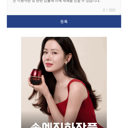
0 / 300