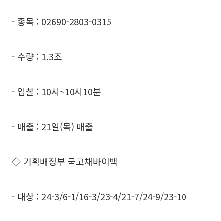
- 종목 : 02690-2803-0315
- 수량 : 1.3조
- 입찰 : 10시~10시10분
- 매출 : 21일(목) 매출
◇ 기획배정부 국고채바이백
- 대상 : 24-3/6-1/16-3/23-4/21-7/24-9/23-10