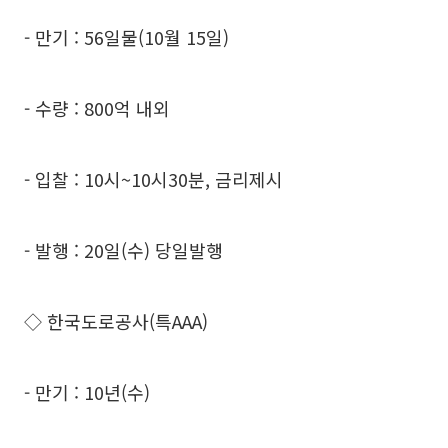
- 만기 : 56일물(10월 15일)
- 수량 : 800억 내외
- 입찰 : 10시~10시30분, 금리제시
- 발행 : 20일(수) 당일발행
◇ 한국도로공사(특AAA)
- 만기 : 10년(수)