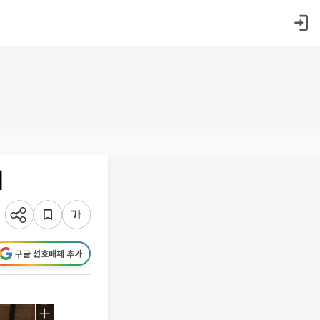
]
구글 선호매체 추가