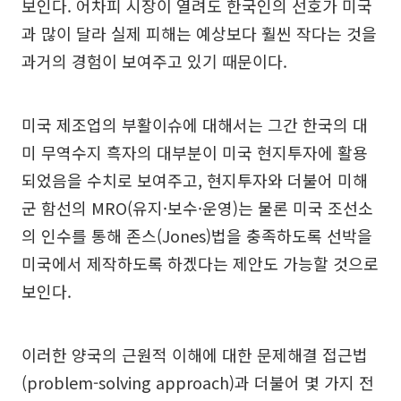
보인다. 어차피 시장이 열려도 한국인의 선호가 미국
과 많이 달라 실제 피해는 예상보다 훨씬 작다는 것을
과거의 경험이 보여주고 있기 때문이다.
미국 제조업의 부활이슈에 대해서는 그간 한국의 대
미 무역수지 흑자의 대부분이 미국 현지투자에 활용
되었음을 수치로 보여주고, 현지투자와 더불어 미해
군 함선의 MRO(유지·보수·운영)는 물론 미국 조선소
의 인수를 통해 존스(Jones)법을 충족하도록 선박을
미국에서 제작하도록 하겠다는 제안도 가능할 것으로
보인다.
이러한 양국의 근원적 이해에 대한 문제해결 접근법
(problem-solving approach)과 더불어 몇 가지 전