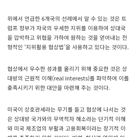
위에서 언급한 6개국의 선례에서 알 수 있는 것은 트
럼프 정부가 자국의 우세한 지위를 이용하여 상대국
을 압박하고 위협을 가하여 원하는 것을 얻어내는 전
형적인 ‘지위활용 협상법’을 사용하고 있다는 것이다.
협상에서 우수한 성과를 올리기 위해 중요한 것은 상
대방의 근원적 이해(real interests)를 파악하여 이를
충족시키기 위한 대안을 마련해 주는 것이다.
미국이 상호관세라는 무기를 들고 협상에 나서는 것
은 상대방 국가와의 무역적자 해소라는 단기적 이해
와 미국 제조업의 부활과 고용회복이라는 장기적 이