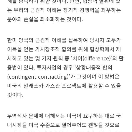
해를 충족하기 위한 것이다. 반면, 협상력 열위에 있
는 우리의 근원적 이해는 장기적 경쟁력을 좌우하는
분야의 손실을 최소화하는 것이다.
한미 양국의 근원적 이해를 접목하여 당사자 모두가
이득을 얻는 가치창조적 합의를 위해 협상학에서 제
시하고 있는 몇 가지 원칙 중 ‘차이(difference)’의 활
용법이 있다. 투자사업의 경우 ‘상황대응적 합의
(contingent contracting)’가 그것이며 이 방법은
미국의 알래스카 가스관 프로젝트에 활용할 수 있을
것이다.
무역적자 문제에 대해서는 미국이 요구하는 대로 국
내시장을 미국 수준으로 열어주어도 괜찮을 것으로