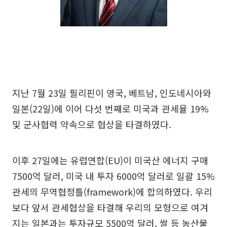
지난 7월 23일 필리핀이 영국, 베트남, 인도네시아와
일본(22일)에 이어 다섯 번째로 미국과 관세율 19%
및 군사협력 약속으로 협상을 타결하였다.
이후 27일에는 유럽연합(EU)이 미국산 에너지 구매
7500억 달러, 미국 내 투자 6000억 달러로 일괄 15%
관세의 무역협정틀(framework)에 합의하였다. 우리
보다 앞서 관세협상을 타결해 우리의 모형으로 여겨
지는 일본과는 투자규모 5500억 달러, 쌀 등 농산물