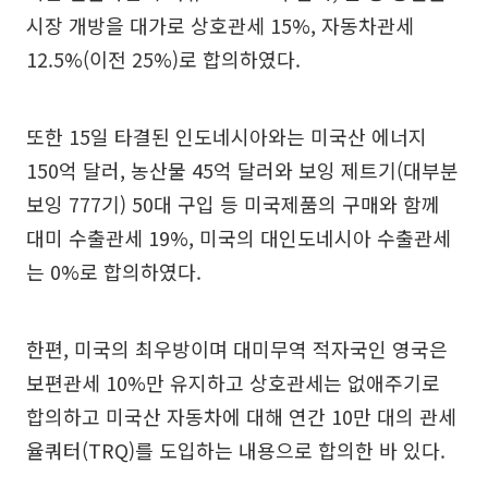
시장 개방을 대가로 상호관세 15%, 자동차관세
12.5%(이전 25%)로 합의하였다.
또한 15일 타결된 인도네시아와는 미국산 에너지
150억 달러, 농산물 45억 달러와 보잉 제트기(대부분
보잉 777기) 50대 구입 등 미국제품의 구매와 함께
대미 수출관세 19%, 미국의 대인도네시아 수출관세
는 0%로 합의하였다.
한편, 미국의 최우방이며 대미무역 적자국인 영국은
보편관세 10%만 유지하고 상호관세는 없애주기로
합의하고 미국산 자동차에 대해 연간 10만 대의 관세
율쿼터(TRQ)를 도입하는 내용으로 합의한 바 있다.