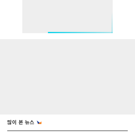
많이 본 뉴스