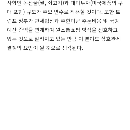
사항인 농산물(쌀, 쇠고기)과 대미투자(미국제품의 구
매 포함) 규모가 주요 변수로 작용할 것이다. 또한 트
럼프 정부가 관세협상과 주한미군 주둔비용 및 국방
예산 증액을 연계하여 원스톱쇼핑 방식을 선호하고
있는 것으로 알려지고 있는 만큼 이 분야도 상호관세
결정의 요인이 될 것으로 생각된다.