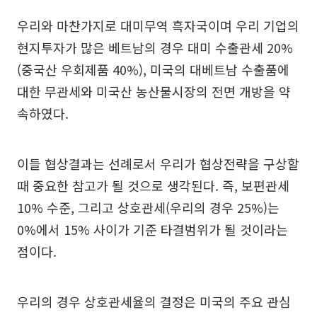
우리와 마찬가지로 대미무역 흑자국이며 우리 기업의
현지투자가 많은 베트남의 경우 대미 수출관세 20%
(중국산 우회제품 40%), 미국의 대베트남 수출품에
대한 무관세와 미국산 농산물시장의 전면 개방을 약
속하였다.
이들 협상결과는 선례로서 우리가 협상전략을 구상할
때 중요한 참고가 될 것으로 생각된다. 즉, 보편관세
10% 수준, 그리고 상호관세(우리의 경우 25%)는
0%에서 15% 사이가 기준 타결범위가 될 것이라는
점이다.
우리의 경우 상호관세율의 결정은 미국의 주요 관심