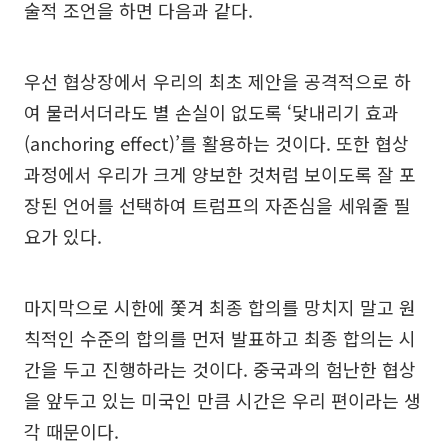
술적 조언을 하면 다음과 같다.
우선 협상장에서 우리의 최초 제안을 공격적으로 하
여 물러서더라도 별 손실이 없도록 ‘닻내리기 효과
(anchoring effect)’를 활용하는 것이다. 또한 협상
과정에서 우리가 크게 양보한 것처럼 보이도록 잘 포
장된 언어를 선택하여 트럼프의 자존심을 세워줄 필
요가 있다.
마지막으로 시한에 쫓겨 최종 합의를 망치지 말고 원
칙적인 수준의 합의를 먼저 발표하고 최종 합의는 시
간을 두고 진행하라는 것이다. 중국과의 험난한 협상
을 앞두고 있는 미국인 만큼 시간은 우리 편이라는 생
각 때문이다.