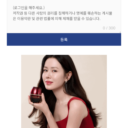
0 / 300