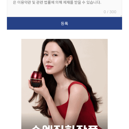
0 / 300