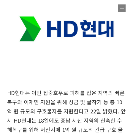
HD현대는 이번 집중호우로 피해를 입은 지역의 빠른
복구와 이재민 지원을 위해 성금 및 굴착기 등 총 10
억 원 규모의 구호물자를 지원한다고 22일 밝혔다. 앞
서 HD현대는 18일에도 충남 서산 지역의 신속한 수
해복구를 위해 서산시에 1억 원 규모의 긴급 구호 물