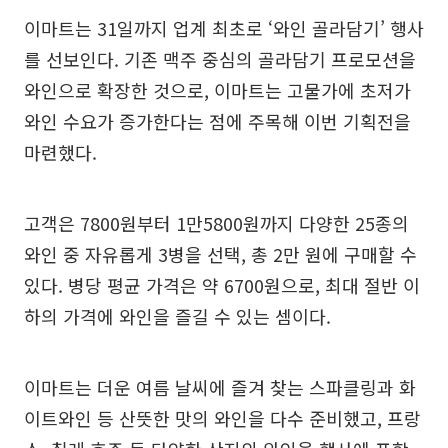
이마트는 31일까지 업계 최초로 ‘와인 골라담기’ 행사
를 선보인다. 기존 맥주 중심의 골라담기 프로모션을
와인으로 확장한 것으로, 이마트는 고물가에 초저가
와인 수요가 증가한다는 점에 주목해 이번 기획전을
마련했다.
고객은 7800원부터 1만5800원까지 다양한 25종의
와인 중 자유롭게 3병을 선택, 총 2만 원에 구매할 수
있다. 병당 평균 가격은 약 6700원으로, 최대 절반 이
하의 가격에 와인을 즐길 수 있는 셈이다.
이마트는 더운 여름 날씨에 즐겨 찾는 스파클링과 화
이트와인 등 산뜻한 맛의 와인을 다수 준비했고, 프랑