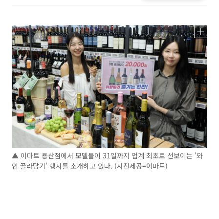
▲ 이마트 용산점에서 모델들이 31일까지 업계 최초로 선보이는 '와
인 골라담기' 행사를 소개하고 있다. (사진제공=이마트)