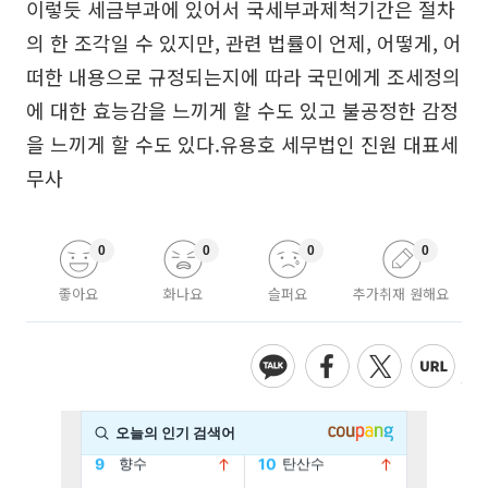
이렇듯 세금부과에 있어서 국세부과제척기간은 절차
의 한 조각일 수 있지만, 관련 법률이 언제, 어떻게, 어
떠한 내용으로 규정되는지에 따라 국민에게 조세정의
에 대한 효능감을 느끼게 할 수도 있고 불공정한 감정
을 느끼게 할 수도 있다.유용호 세무법인 진원 대표세
무사
0
0
0
0
좋아요
화나요
슬퍼요
추가취재 원해요