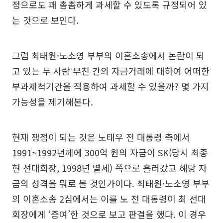
정으로도 꽤 촘촘하게 과세할 수 있도록 규정되어 있
는 것으로 보인다.
그럼 최태원·노소영 부부의 이혼소송에서 논란이 되
고 있는 두 사람 부친 간의 자금거래에 대하여 어떠한
부과제척기간을 적용하여 과세할 수 있을까? 몇 가지
가능성을 제기해본다.
현재 쟁점이 되는 것은 노태우 전 대통령 측에서
1991~1992년께에 300억 원의 자금이 SK(당시 최종
현 선대회장, 1998년 별세) 쪽으로 흘러갔고 해당 자
금의 성격을 뭐로 볼 것인가이다. 최태원·노소영 부부
의 이혼소송 2심에서는 이를 노 전 대통령이 최 선대
회장에게 ‘증여’한 것으로 보고 판결을 했다. 이 경우