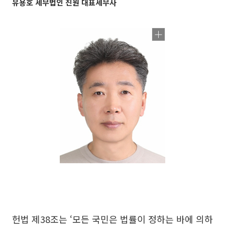
유용호 세무법인 진원 대표세무사
헌법 제38조는 ‘모든 국민은 법률이 정하는 바에 의하