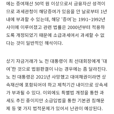
에는 증여재산 50억 원 이상으로서 금융자산 성격이
므로 과세관청이 해당증여가 있음을 안 날로부터 1년
내에 부과할 수 있는데, 해당 ‘증여’는 1991~1992년
사이에 이루어졌고 관련 법률은 2000년부터 적용하
도록 개정되었기 때문에 소급과세여서 과세할 수 없
다는 것이 일반적인 해석이다.
상기 자금거래가 노 전 대통령이 최 선대회장에게 ‘대
여’한 것으로 법원판결이 나는 경우에는 좀 달라진다.
노 전 대통령은 2021년 사망했고 대여채권이라면 상
속재산에 포함되어야 하고 제척기간 내이므로 상속세
가 부과될 수 있다. 이외에도 특별법 개정을 통한 과
세도 추진 중이지만 소급입법을 통한 기본권 침해문
제 등 몇 가지 법적문제가 있어서 난관이 예상된다.