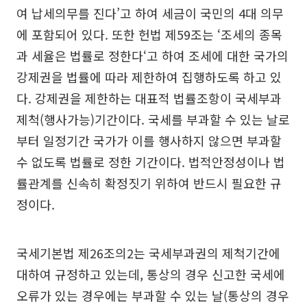
여 납세의무를 진다’고 하여 세금이 국민의 4대 의무
에 포함되어 있다. 또한 헌법 제59조는 ‘조세의 종목
과 세율은 법률로 정한다‘고 하여 조세에 대한 국가의
강제권을 법률에 따라 제한하여 집행하도록 하고 있
다. 강제권을 제한하는 대표적 법률조항이 국세부과
제척(행사가능)기간이다. 국세를 부과할 수 있는 날로
부터 일정기간 국가가 이를 행사하지 않으면 부과할
수 없도록 법률로 정한 기간이다. 법적안정성이나 법
률관계를 신속히 확정짓기 위하여 반드시 필요한 규
정이다.
국세기본법 제26조의2는 국세부과권의 제척기간에
대하여 규정하고 있는데, 통상의 경우 신고한 국세에
오류가 있는 경우에는 부과할 수 있는 날(통상의 경우