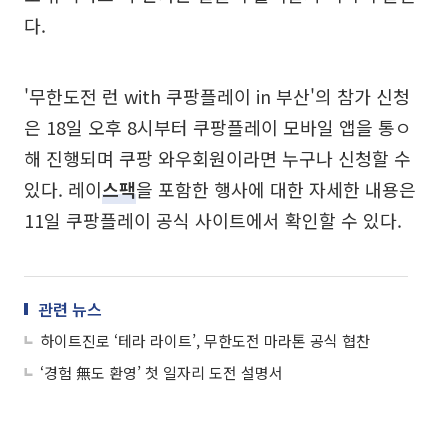
다.
'무한도전 런 with 쿠팡플레이 in 부산'의 참가 신청
은 18일 오후 8시부터 쿠팡플레이 모바일 앱을 통ㅇ
해 진행되며 쿠팡 와우회원이라면 누구나 신청할 수
있다. 레이
스팩
을 포함한 행사에 대한 자세한 내용은
11일 쿠팡플레이 공식 사이트에서 확인할 수 있다.
관련 뉴스
하이트진로 ‘테라 라이트’, 무한도전 마라톤 공식 협찬
‘경험 無도 환영’ 첫 일자리 도전 설명서