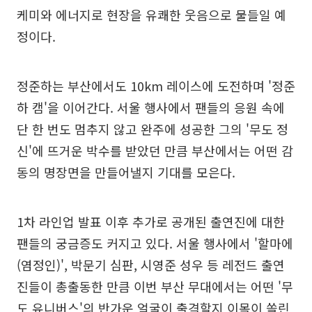
케미와 에너지로 현장을 유쾌한 웃음으로 물들일 예
정이다.
정준하는 부산에서도 10km 레이스에 도전하며 '정준
하 캠'을 이어간다. 서울 행사에서 팬들의 응원 속에
단 한 번도 멈추지 않고 완주에 성공한 그의 '무도 정
신'에 뜨거운 박수를 받았던 만큼 부산에서는 어떤 감
동의 명장면을 만들어낼지 기대를 모은다.
1차 라인업 발표 이후 추가로 공개된 출연진에 대한
팬들의 궁금증도 커지고 있다. 서울 행사에서 '할마에
(염정인)', 박문기 심판, 시영준 성우 등 레전드 출연
진들이 총출동한 만큼 이번 부산 무대에서는 어떤 '무
도 유니버스'의 반가운 얼굴이 출격할지 이목이 쏠린