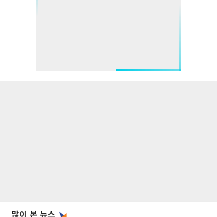
많이 본 뉴스