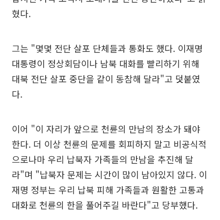
혔다.
그는 "몇몇 전단 살포 단체들과 통화도 했다. 이재명
대통령이 정상회담이나 남북 대화를 빨리하기 위해
대북 전단 살포 중단을 같이 동참해 달라"고 덧붙였
다.
이어 "이 자리가 앞으로 천륜의 만남의 장소가 돼야
한다. 더 이상 천륜의 문제를 회피하지 말고 비공식적
으로나마 우리 납북자 가족들의 만남을 추진해 달
라"며 "납북자 문제는 시간이 많이 남아있지 않다. 이
재명 정부는 우리 납북 피해 가족들과 원활한 고통과
대화로 천륜의 한을 풀어주길 바란다"고 당부했다.