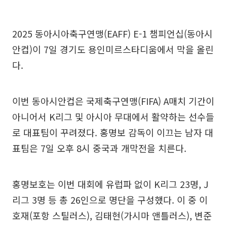
2025 동아시아축구연맹(EAFF) E-1 챔피언십(동아시
안컵)이 7일 경기도 용인미르스타디움에서 막을 올린
다.
이번 동아시안컵은 국제축구연맹(FIFA) A매치 기간이
아니어서 K리그 및 아시아 무대에서 활약하는 선수들
로 대표팀이 꾸려졌다. 홍명보 감독이 이끄는 남자 대
표팀은 7일 오후 8시 중국과 개막전을 치른다.
홍명보호는 이번 대회에 유럽파 없이 K리그 23명, J
리그 3명 등 총 26인으로 명단을 구성했다. 이 중 이
호재(포항 스틸러스), 김태현(가시마 앤틀러스), 변준