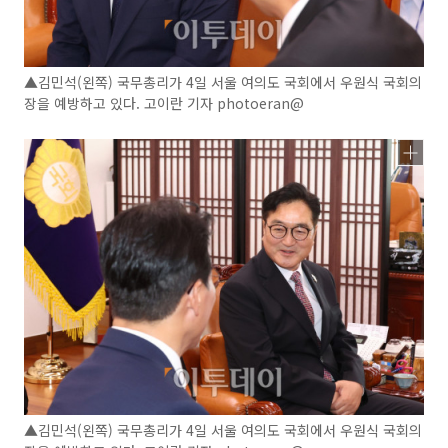
▲김민석(왼쪽) 국무총리가 4일 서울 여의도 국회에서 우원식 국회의
장을 예방하고 있다. 고이란 기자 photoeran@
▲김민석(왼쪽) 국무총리가 4일 서울 여의도 국회에서 우원식 국회의