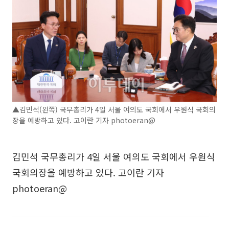
▲김민석(왼쪽) 국무총리가 4일 서울 여의도 국회에서 우원식 국회의
장을 예방하고 있다. 고이란 기자 photoeran@
김민석 국무총리가 4일 서울 여의도 국회에서 우원식
국회의장을 예방하고 있다. 고이란 기자
photoeran@