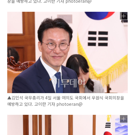
장을 예방하고 있다. 고이란 기자 photoeran@
▲김민석 국무총리가 4일 서울 여의도 국회에서 우원식 국회의장을
예방하고 있다. 고이란 기자 photoeran@