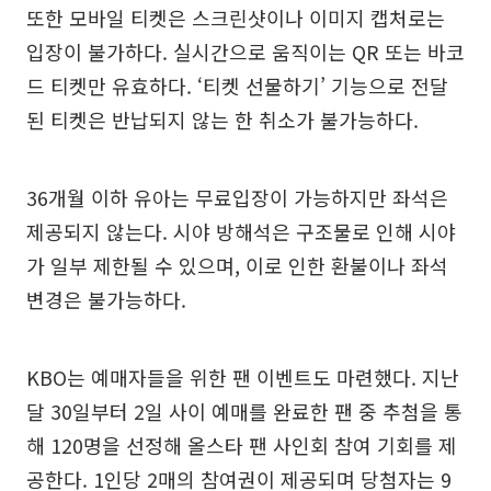
또한 모바일 티켓은 스크린샷이나 이미지 캡처로는
입장이 불가하다. 실시간으로 움직이는 QR 또는 바코
드 티켓만 유효하다. ‘티켓 선물하기’ 기능으로 전달
된 티켓은 반납되지 않는 한 취소가 불가능하다.
36개월 이하 유아는 무료입장이 가능하지만 좌석은
제공되지 않는다. 시야 방해석은 구조물로 인해 시야
가 일부 제한될 수 있으며, 이로 인한 환불이나 좌석
변경은 불가능하다.
KBO는 예매자들을 위한 팬 이벤트도 마련했다. 지난
달 30일부터 2일 사이 예매를 완료한 팬 중 추첨을 통
해 120명을 선정해 올스타 팬 사인회 참여 기회를 제
공한다. 1인당 2매의 참여권이 제공되며 당첨자는 9