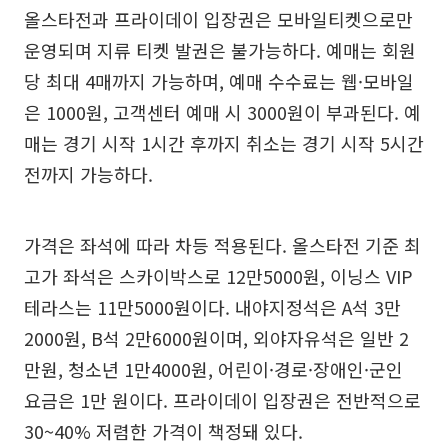
올스타전과 프라이데이 입장권은 모바일티켓으로만
운영되며 지류 티켓 발권은 불가능하다. 예매는 회원
당 최대 4매까지 가능하며, 예매 수수료는 웹·모바일
은 1000원, 고객센터 예매 시 3000원이 부과된다. 예
매는 경기 시작 1시간 후까지 취소는 경기 시작 5시간
전까지 가능하다.
가격은 좌석에 따라 차등 적용된다. 올스타전 기준 최
고가 좌석은 스카이박스로 12만5000원, 이닝스 VIP
테라스는 11만5000원이다. 내야지정석은 A석 3만
2000원, B석 2만6000원이며, 외야자유석은 일반 2
만원, 청소년 1만4000원, 어린이·경로·장애인·군인
요금은 1만 원이다. 프라이데이 입장권은 전반적으로
30~40% 저렴한 가격이 책정돼 있다.