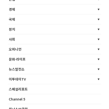
경제
국제
정치
사회
오피니언
문화·라이프
뉴스발전소
이투데이TV
스페셜리포트
Channel 5