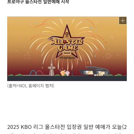
프로야구 올스타전 일반예매 시작
(출처=NOL 홈페이지 캡처)
2025 KBO 리그 올스타전 입장권 일반 예매가 오늘(2