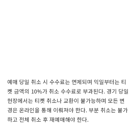
예매 당일 취소 시 수수료는 면제되며 익일부터는 티
켓 금액의 10%가 취소 수수료로 부과된다. 경기 당일
현장에서는 티켓 취소나 교환이 불가능하며 모든 변
경은 온라인을 통해 이뤄져야 한다. 부분 취소는 불가
하고 전체 취소 후 재예매해야 한다.