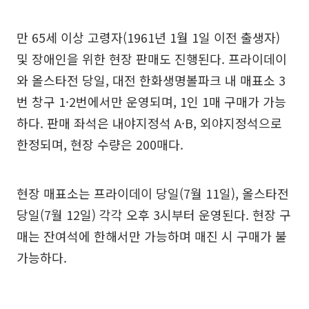
만 65세 이상 고령자(1961년 1월 1일 이전 출생자)
및 장애인을 위한 현장 판매도 진행된다. 프라이데이
와 올스타전 당일, 대전 한화생명볼파크 내 매표소 3
번 창구 1·2번에서만 운영되며, 1인 1매 구매가 가능
하다. 판매 좌석은 내야지정석 A·B, 외야지정석으로
한정되며, 현장 수량은 200매다.
현장 매표소는 프라이데이 당일(7월 11일), 올스타전
당일(7월 12일) 각각 오후 3시부터 운영된다. 현장 구
매는 잔여석에 한해서만 가능하며 매진 시 구매가 불
가능하다.