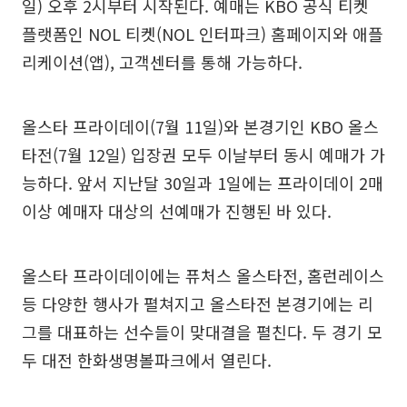
일) 오후 2시부터 시작된다. 예매는 KBO 공식 티켓
플랫폼인 NOL 티켓(NOL 인터파크) 홈페이지와 애플
리케이션(앱), 고객센터를 통해 가능하다.
올스타 프라이데이(7월 11일)와 본경기인 KBO 올스
타전(7월 12일) 입장권 모두 이날부터 동시 예매가 가
능하다. 앞서 지난달 30일과 1일에는 프라이데이 2매
이상 예매자 대상의 선예매가 진행된 바 있다.
올스타 프라이데이에는 퓨처스 올스타전, 홈런레이스
등 다양한 행사가 펼쳐지고 올스타전 본경기에는 리
그를 대표하는 선수들이 맞대결을 펼친다. 두 경기 모
두 대전 한화생명볼파크에서 열린다.