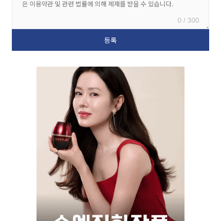
0 / 300