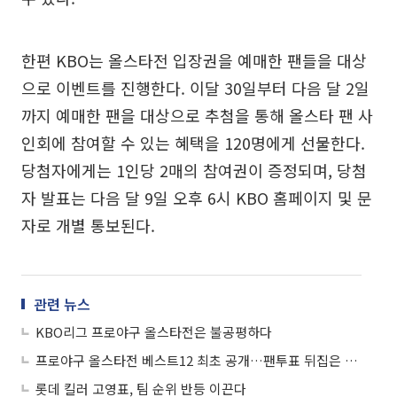
한편 KBO는 올스타전 입장권을 예매한 팬들을 대상
으로 이벤트를 진행한다. 이달 30일부터 다음 달 2일
까지 예매한 팬을 대상으로 추첨을 통해 올스타 팬 사
인회에 참여할 수 있는 혜택을 120명에게 선물한다.
당첨자에게는 1인당 2매의 참여권이 증정되며, 당첨
자 발표는 다음 달 9일 오후 6시 KBO 홈페이지 및 문
자로 개별 통보된다.
관련 뉴스
KBO리그 프로야구 올스타전은 불공평하다
프로야구 올스타전 베스트12 최초 공개…팬투표 뒤집은 최종 선수는?
롯데 킬러 고영표, 팀 순위 반등 이끈다