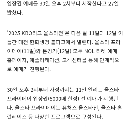
입장권 예매를 30일 오후 2시부터 시작한다고 27일
밝혔다.
'2025 KBO리그 올스타전'은 다음 달 11일과 12일 이
틀간 대전 한화생명 볼파크에서 열린다. 올스타 프라
이데이(11일)와 본경기(12일) 모두 NOL 티켓 예매
홈페이지, 애플리케이션, 고객센터를 통해 단계적으
로 예매가 진행된다.
30일 오후 2시부터 자정까지는 11일 열리는 올스타
프라이데이 입장권(5000매 한정) 선 예매가 시행된
다. 올스타 프라이데이는 퓨처스 올스타전, 올스타 홈
런레이스 등 다양한 프로그램으로 구성된다.