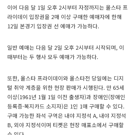
이어 다음 달 1일 오후 2시부터 자정까지는 올스타 프
라이데이 입장권을 2매 이상 구매한 예매자에 한해
12일 본경기 입장권 선 예매가 가능하다.
일반 예매는 다음 달 2일 오후 2시부터 시작되며, 이
때부터는 두 행사 모두 예매가 가능하다.
또한, 올스타 프라이데이와 올스타전 당일에는 디지
털 취약 계층을 위한 현장 판매가 시행된다. 만 65세
이상(1961년 1월 1일 이전 출생자)과 장애인(장애인
등록증·복지카드 소지자)은 1인 1매 구매할 수 있다.
구매 가능한 좌석 구역은 내야 지정석 A, 내야 지정석
B, 외야 지정석이며 티켓은 현장 매표소에서 구매할
수 있다.