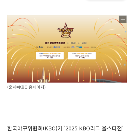
(출처=KBO 홈페이지)
한국야구위원회(KBO)가 '2025 KBO리그 올스타전'