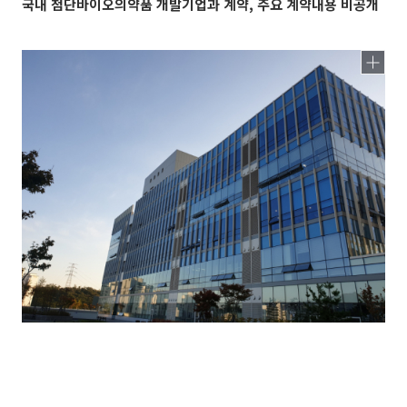
국내 첨단바이오의약품 개발기업과 계약, 주요 계약내용 비공개