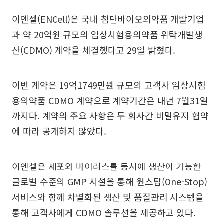
이엔셀(ENCell)은 국내 첨단바이오의약품 개발기업
과 약 20억원 규모의 임상시험용의약품 위탁개발생
산(CDMO) 계약을 체결했다고 29일 밝혔다.
이번 계약은 19억1749만원 규모의 고객사 임상시험
용의약품 CDMO 계약으로 계약기간은 내년 7월31일
까지다. 계약의 주요 사항은 두 회사간 비밀유지 협약
에 따라 공개하지 않았다.
이엔셀은 세포와 바이러스를 동시에 생산이 가능한
글로벌 수준의 GMP 시설을 통해 원스탑(One-Stop)
서비스와 함께 차별화된 생산 및 품질관리 시스템을
통해 고객사에게 CDMO 솔루션을 제공하고 있다.