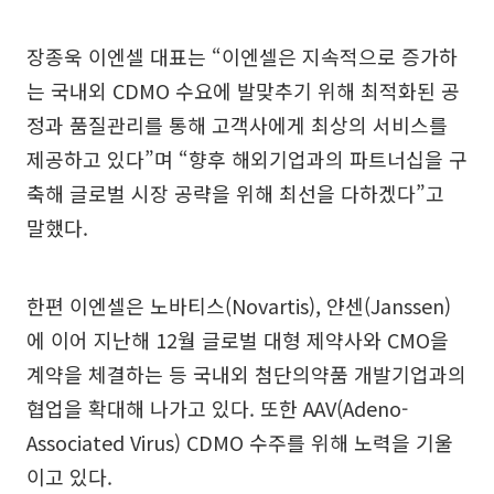
장종욱 이엔셀 대표는 “이엔셀은 지속적으로 증가하
는 국내외 CDMO 수요에 발맞추기 위해 최적화된 공
정과 품질관리를 통해 고객사에게 최상의 서비스를
제공하고 있다”며 “향후 해외기업과의 파트너십을 구
축해 글로벌 시장 공략을 위해 최선을 다하겠다”고
말했다.
한편 이엔셀은 노바티스(Novartis), 얀센(Janssen)
에 이어 지난해 12월 글로벌 대형 제약사와 CMO을
계약을 체결하는 등 국내외 첨단의약품 개발기업과의
협업을 확대해 나가고 있다. 또한 AAV(Adeno-
Associated Virus) CDMO 수주를 위해 노력을 기울
이고 있다.