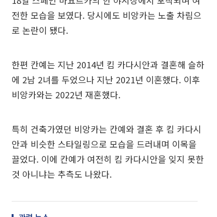
전한 모습을 보였다. 당시에도 비앙카는 노출 차림으
로 논란이 됐다.
한편 칸예는 지난 2014년 킴 카다시안과 결혼해 슬하
에 2남 2녀를 두었으나 지난 2021년 이혼했다. 이후
비앙카와는 2022년 재혼했다.
특히 건축가였던 비앙카는 칸예와 결혼 후 킴 카다시
안과 비슷한 스타일링으로 모습을 드러내며 이목을
끌었다. 이에 칸예가 여전히 킴 카다시안을 잊지 못한
것 아니냐는 추측도 나왔다.
관련 뉴스