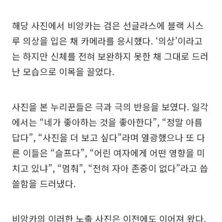
해당 사진에서 비앙카는 검은 선글라스에 블랙 시스
루 의상을 입은 채 카메라를 응시했다. ‘의상’이라고
는 하지만 신체를 전혀 보완하지 못한 채 그대로 드러
난 모습으로 이목을 끌었다.
사진을 본 누리꾼들은 극과 극의 반응을 보였다. 일각
에서는 “네가 좋아하는 것을 좋아한다”, “정말 아름
답다”, “사진을 더 보고 싶다”라며 열광했으나 또 다
른 이들은 “슬프다”, “어린 여자에게 어떤 영향을 미
치고 있냐”, “멈춰”, “전혀 자아 존중이 없다”라고 씁
쓸함을 드러냈다.
비앙카의 이러한 노출 사진은 이전에도 이어져 왔다.