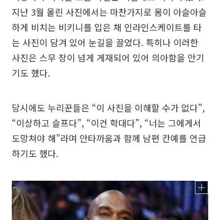
지난 3월 올린 사진에서는 마찬가지로 몸이 아슬아슬
하게 비치는 비키니를 입은 채 인라인스케이트를 타
는 사진이 담겨 있어 눈길을 끌었다. 특히나 이러한
사진은 스무 장이 넘게 게재되어 있어 의아함을 안기
기도 했다.
당시에도 누리꾼들은 “이 사진을 이해할 수가 없다”,
“이상하고 슬프다”, “이건 학대다”, “너는 그에게서
도망쳐야 해”라며 안타까움과 함께 남편 칸예를 언급
하기도 했다.