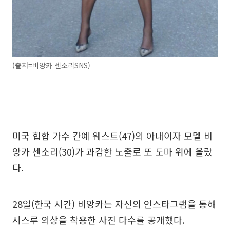
(출처=비앙카 센소리SNS)
미국 힙합 가수 칸예 웨스트(47)의 아내이자 모델 비
앙카 센소리(30)가 과감한 노출로 또 도마 위에 올랐
다.
28일(한국 시간) 비앙카는 자신의 인스타그램을 통해
시스루 의상을 착용한 사진 다수를 공개했다.