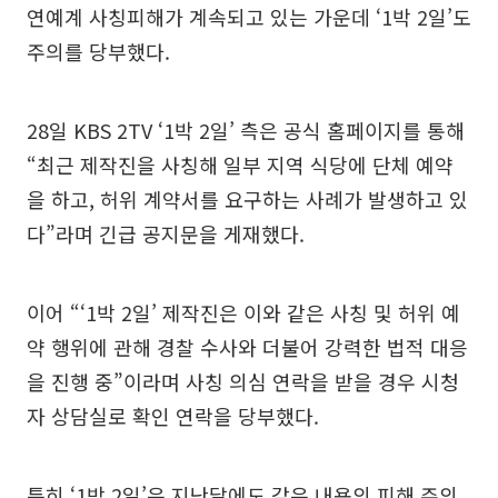
연예계 사칭피해가 계속되고 있는 가운데 ‘1박 2일’도
주의를 당부했다.
28일 KBS 2TV ‘1박 2일’ 측은 공식 홈페이지를 통해
“최근 제작진을 사칭해 일부 지역 식당에 단체 예약
을 하고, 허위 계약서를 요구하는 사례가 발생하고 있
다”라며 긴급 공지문을 게재했다.
이어 “‘1박 2일’ 제작진은 이와 같은 사칭 및 허위 예
약 행위에 관해 경찰 수사와 더불어 강력한 법적 대응
을 진행 중”이라며 사칭 의심 연락을 받을 경우 시청
자 상담실로 확인 연락을 당부했다.
특히 ‘1박 2일’은 지난달에도 같은 내용의 피해 주의