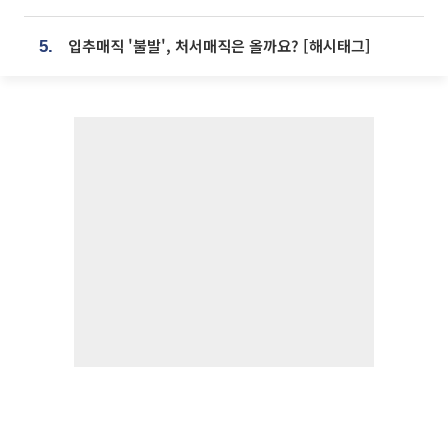
입추매직 '불발', 처서매직은 올까요? [해시태그]
5.