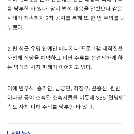
를 당부한 바 있다. 당시 법적 대응을 알렸으나 같은
사례가 지속하자 2차 공지를 통해 또 한 번 주의를 당
부했다.
한편 최근 유명 연예인 매니저나 프로그램 제작진을
사칭해 식당을 예약하고 비싼 주류를 선결제하게 하
는 방식의 사칭 피해가 이어지고 있다.
이에 변우석, 송가인, 남궁민, 하정우, 윤종신, 원빈,
이나영 등이 소속된 소속사들을 비롯해 SBS ‘런닝맨’
측도 사칭 피해 주의를 당부한 바 있다.
관련 뉴스