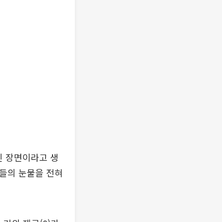
인 장면이라고 생
람들의 눈물을 전혀