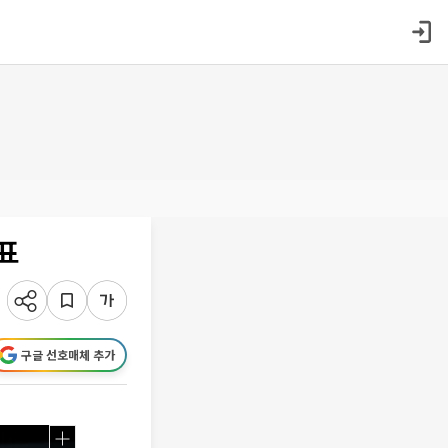
표
구글 선호매체 추가