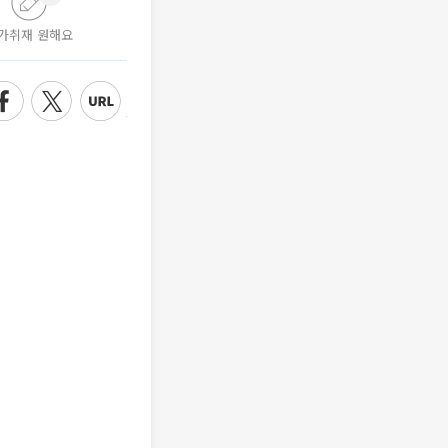
가취재 원해요