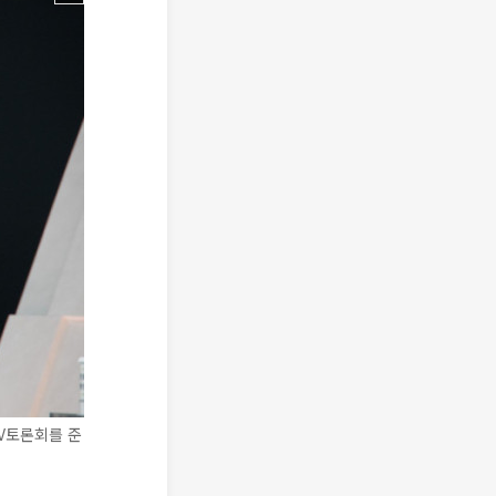
TV토론회를 준