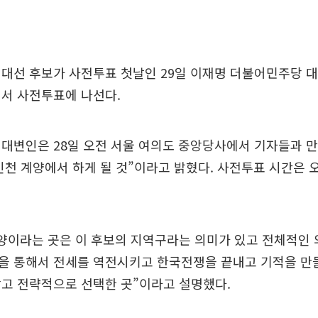
대선 후보가 사전투표 첫날인 29일 이재명 더불어민주당 대
에서 사전투표에 나선다.
대변인은 28일 오전 서울 여의도 중앙당사에서 기자들과 만
인천 계양에서 하게 될 것”이라고 밝혔다. 사전투표 시간은 오
계양이라는 곳은 이 후보의 지역구라는 의미가 있고 전체적인
을 통해서 전세를 역전시키고 한국전쟁을 끝내고 기적을 만
담고 전략적으로 선택한 곳”이라고 설명했다.