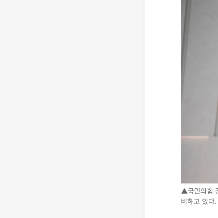
▲국민의힘 김
비하고 있다.