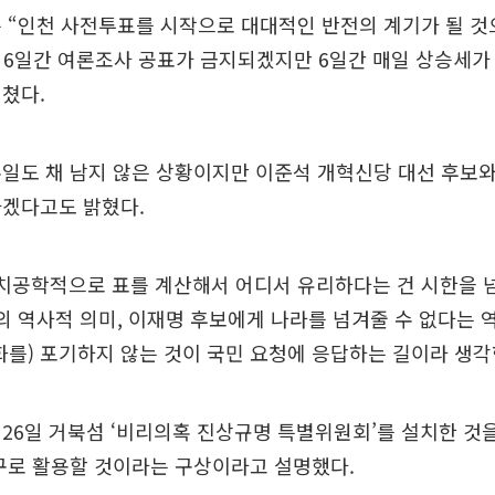
 “인천 사전투표를 시작으로 대대적인 반전의 계기가 될 것
 6일간 여론조사 공표가 금지되겠지만 6일간 매일 상승세가
쳤다.
일도 채 남지 않은 상황이지만 이준석 개혁신당 대선 후보
가겠다고도 밝혔다.
정치공학적으로 표를 계산해서 어디서 유리하다는 건 시한을 
의 역사적 의미, 이재명 후보에게 나라를 넘겨줄 수 없다는
화를) 포기하지 않는 것이 국민 요청에 응답하는 길이라 생각
26일 거북섬 ‘비리의혹 진상규명 특별위원회’를 설치한 것
구로 활용할 것이라는 구상이라고 설명했다.