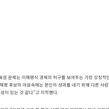
거북섬 문제는 이재명식 경제의 허구를 보여주는 가장 상징적
재명 후보의 마음속에는 본인의 성과를 내기 위해 다른 사
성이 있는 것 같다”고 지적했다.