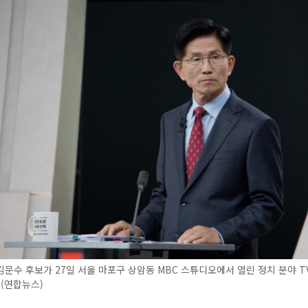
문수 후보가 27일 서울 마포구 상암동 MBC 스튜디오에서 열린 정치 분야 
 (연합뉴스)