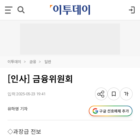
이투데이
금융
일반
[인사] 금융위원회
입력 2025-05-23 19:41
유하영 기자
구글 선호매체 추가
◇과장급 전보