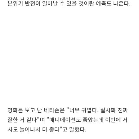
분위기 반전이 일어날 수 있을 것이란 예측도 나온다.
영화를 보고 난 네티즌은 "너무 귀엽다. 실사화 진짜
잘한 거 같다"며 "애니메이션도 좋았는데 이번에 서
사도 늘어나서 더 좋다"고 말했다.