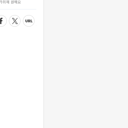
가취재 원해요