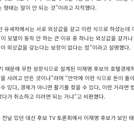
는 형태는 말이 안 되는 것”이라고 지적했다.
 전 유세차에서는 서로 외상값을 갚고 이런 식으로 하셨는데 
“이 모델이 동작 안 하는 큰 이유 중 하나는 외상값을 갚거
이 외상값을 갚는다는 보장이 없다는 점”이라고 설명했다.
렇기 때문에 무한 성장식으로 설계된 이재명 후보의 호텔경제
을 사려고 만든 것이냐”라며 “만약에 이런 식으로 돈이 돌
수 있다, 경제가 아니면 활기를 찾을 수 있다, 이런 거라면 
샀다가 취소하고 이러면 되는 거냐”고 비판했다.
 전날 있던 대선 후보 TV 토론회에서 이재명 후보가 보인 