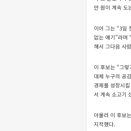
만 원이 계속 도
이어 그는 “3일
없는 얘기”라며 
해서 그다음 사람
이 후보는 “그
대체 누구의 공감
경제를 성장시킬 
서 계속 소고기 
아울러 이 후보는
지적했다.