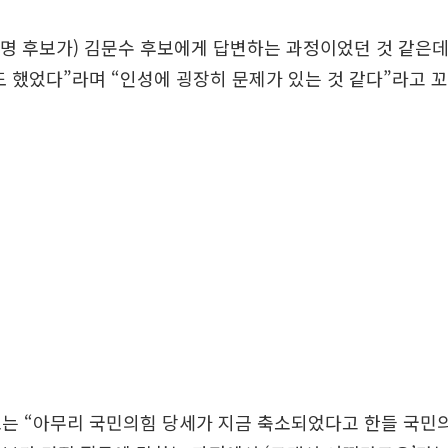
재명 후보가) 김문수 후보에게 답변하는 과정이었던 것 같은데
도 했었다”라며 “인성에 굉장히 문제가 있는 것 같다”라고 
는 “아무리 국민의힘 당세가 지금 축소되었다고 한들 국민의