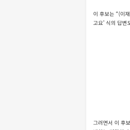
이 후보는 “(이
고요’ 식의 답변
그러면서 이 후보