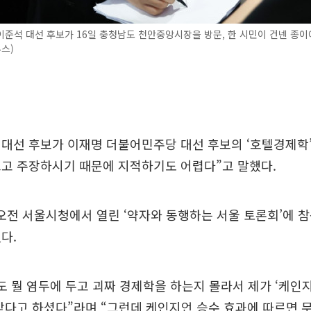
준석 대선 후보가 16일 충청남도 천안중앙시장을 방문, 한 시민이 건넨 종
뉴스)
대선 후보가 이재명 더불어민주당 대선 후보의 ‘호텔경제학’
르고 주장하시기 때문에 지적하기도 어렵다”고 말했다.
 오전 서울시청에서 열린 ‘약자와 동행하는 서울 토론회’에 
다.
도 뭘 염두에 두고 괴짜 경제학을 하는지 몰라서 제가 ‘케인
맞다고 하셨다”라며 “그런데 케인지언 승수 효과에 따르면 