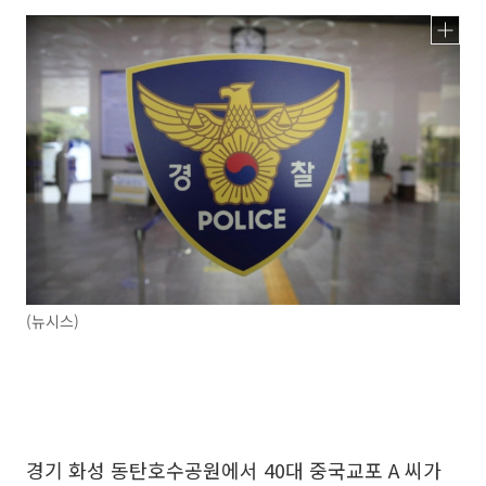
(뉴시스)
경기 화성 동탄호수공원에서 40대 중국교포 A 씨가