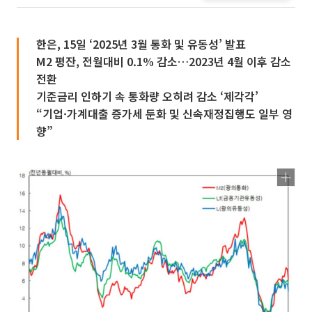
한은, 15일 ‘2025년 3월 통화 및 유동성’ 발표
M2 평잔, 전월대비 0.1% 감소…2023년 4월 이후 감소
전환
기준금리 인하기 속 통화량 오히려 감소 ‘제각각’
“기업·가계대출 증가세 둔화 및 신속재정집행도 일부 영
향”