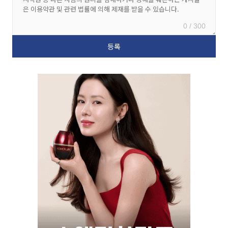
0 / 300