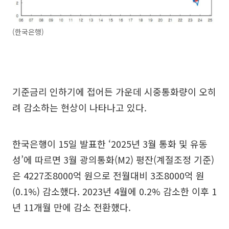
(한국은행)
기준금리 인하기에 접어든 가운데 시중통화량이 오히
려 감소하는 현상이 나타나고 있다.
한국은행이 15일 발표한 ‘2025년 3월 통화 및 유동
성’에 따르면 3월 광의통화(M2) 평잔(계절조정 기준)
은 4227조8000억 원으로 전월대비 3조8000억 원
(0.1%) 감소했다. 2023년 4월에 0.2% 감소한 이후 1
년 11개월 만에 감소 전환했다.