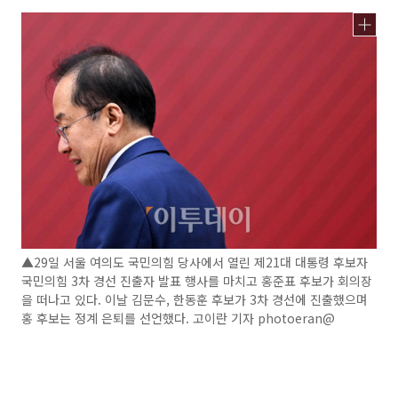
▲29일 서울 여의도 국민의힘 당사에서 열린 제21대 대통령 후보자
국민의힘 3차 경선 진출자 발표 행사를 마치고 홍준표 후보가 회의장
을 떠나고 있다. 이날 김문수, 한동훈 후보가 3차 경선에 진출했으며
홍 후보는 정계 은퇴를 선언했다. 고이란 기자 photoeran@