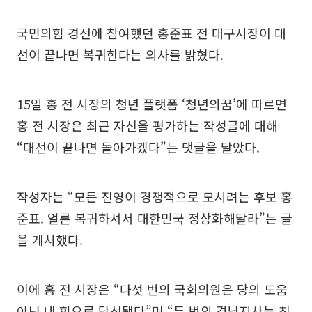
국민의힘 경선에 참여했던 홍준표 전 대구시장이 대
선이 끝나면 복귀한다는 의사를 밝혔다.
15일 홍 전 시장의 청년 플랫폼 ‘청년의꿈’에 따르면
홍 전 시장은 최근 자신을 평가하는 작성글에 대해
“대선이 끝나면 돌아가겠다”는 댓글을 달았다.
작성자는 “모든 진영이 경쟁적으로 모시려는 후보 홍
준표. 얼른 복귀하셔서 대한민국 정상화해달라”는 글
을 게시했다.
이에 홍 전 시장은 “다섯 번의 국회의원은 당의 도움
아닌 내 힘으로 당선됐다”며 “두 번의 경남지사는 친