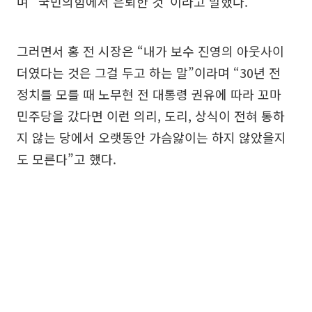
며 “국민의힘에서 은퇴한 것”이라고 말했다.
그러면서 홍 전 시장은 “내가 보수 진영의 아웃사이
더였다는 것은 그걸 두고 하는 말”이라며 “30년 전
정치를 모를 때 노무현 전 대통령 권유에 따라 꼬마
민주당을 갔다면 이런 의리, 도리, 상식이 전혀 통하
지 않는 당에서 오랫동안 가슴앓이는 하지 않았을지
도 모른다”고 했다.