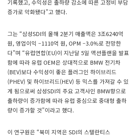
기록했고, 수익성은 출하량 감소에 따른 고정비 부담
증가로 악화됐다”고 했다.
그는 “삼성SDI의 올해 2분기 매출액은 3조6240억
원, 영업이익 –1110억 원, OPM –3.0%로 전망한
다”며 “유럽연합(EU)이 지난달 5일 액션플랜을 발표
함에 따라 유럽 OEM은 상대적으로 BMW 전기차
(BEV)보다 수익성이 좋은 플러그인 하이브리드
(PHEV) 및 하이브리드(HEV) 등 믹스를 가져갈 수 있
게 됨으로써 삼성SDI의 주요 고객사인 BMW향으로
출하량이 증가함에 따라 유럽 중심으로 중대형 출하
량이 증가할 것”이라고 했다.
이 연구원은 “북미 지역은 SDI의 스텔란티스