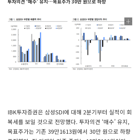
투자의견 ‘매수’ 유지…목표주가 30만 원으로 하향
IBK투자증권은 삼성SDI에 대해 2분기부터 실적이 회
복세를 보일 것으로 전망했다. 투자의견 ‘매수’ 유지,
목표주가는 기존 39만1613원에서 30만 원으로 하향