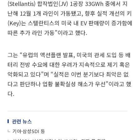
(Stellantis) 합작법인(JV) 1공장 33GWh 중에서 지
난해 12월 1개 라인이 가동됐고, 향후 실적 개선의 키
(Key)는 스텔란티스의 미국 내 EV 판매량이 증가함에
따른 추가 라인 가동”이라고 했다.
그는 “유럽의 액션플랜 발표, 미국의 관세 도입 등 배
터리 전방 수요에 대한 우려가 지속적으로 제기 혹은
악화되고 있다”며 “실적은 이번 분기보다 최악은 없
다고 판단하나 업황 불확실성 해소가 우선”이라고 했
다.
관련 뉴스
기아·삼성SDI 등