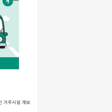
인 거주시설 개보