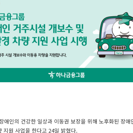
장애인의 건강한 일상과 이동권 보장을 위해 노후화된 장애
량 지원 사업을 한다고 24일 밝혔다.