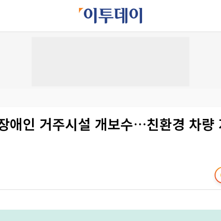
 장애인 거주시설 개보수…친환경 차량