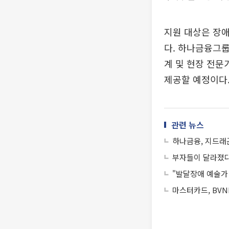
지원 대상은 장애
다. 하나금융그룹
계 및 현장 전문
제공할 예정이다
관련 뉴스
하나금융, 지드래
부자들이 달라졌다
"발달장애 예술가 
마스터카드, BVN