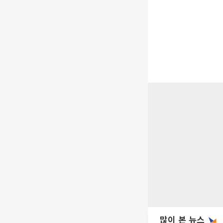
많이 본 뉴스