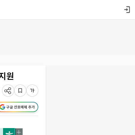
 지원
구글 선호매체 추가