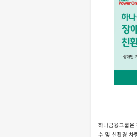
하나금융그룹은 
수 및 친환경 차