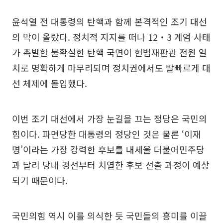
윤석열 전 대통령의 탄핵과 함께 본격적인 조기 대선
의 막이 올랐다. 정치적 지지를 떠나 12‧3 계엄 사태
가 촉발한 불확실한 탄핵 국면이 헌법재판관 전원 일
치로 명확하게 마무리되며 정치권에서도 발빠르게 대
선 체제에 돌입했다.
이번 조기 대선에서 가장 눈길을 끄는 정당은 국민의
힘이다. 파면당한 대통령의 정당인 것은 물론 ‘이재
명’이라는 가장 강력한 후보를 내세울 더불어민주당
과 달리 당내 경선부터 치열한 후보 선출 과정이 예상
되기 때문이다.
국민의힘 역시 이를 의식한 듯 국민들의 흥미를 이끌