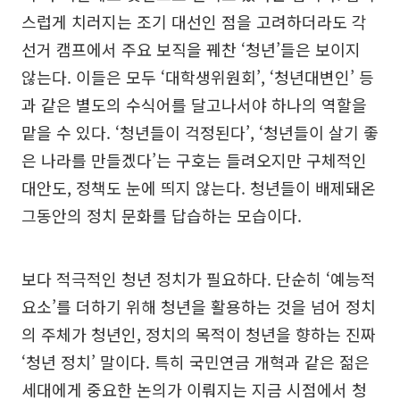
스럽게 치러지는 조기 대선인 점을 고려하더라도 각
선거 캠프에서 주요 보직을 꿰찬 ‘청년’들은 보이지
않는다. 이들은 모두 ‘대학생위원회’, ‘청년대변인’ 등
과 같은 별도의 수식어를 달고나서야 하나의 역할을
맡을 수 있다. ‘청년들이 걱정된다’, ‘청년들이 살기 좋
은 나라를 만들겠다’는 구호는 들려오지만 구체적인
대안도, 정책도 눈에 띄지 않는다. 청년들이 배제돼온
그동안의 정치 문화를 답습하는 모습이다.
보다 적극적인 청년 정치가 필요하다. 단순히 ‘예능적
요소’를 더하기 위해 청년을 활용하는 것을 넘어 정치
의 주체가 청년인, 정치의 목적이 청년을 향하는 진짜
‘청년 정치’ 말이다. 특히 국민연금 개혁과 같은 젊은
세대에게 중요한 논의가 이뤄지는 지금 시점에서 청