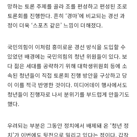
망하는 토론 주제를 골라 조를 편성하고 편성된 조로
토론회를 진행한다. 흔히 ‘경마’에 비교되는 경선 과
정이 더욱 ‘스포츠 같은’ 느낌이 더해졌다.
국민의힘이 이처럼 흥미로운 경선 방식을 도입할 수
있었던 배경에는 국민의힘의 청년 위원들이 있다. 보
다 젊은 세대를 공략하기 위해 대학생위원회 등에 소
속된 청년들이 직접 토론회 진행 방안을 구상하고 당
이 이를 적극 반영한 것이다. 미디어데이 행사에서도
청년들이 진행자로 나서 분위기를 부드럽게 만들기도
했다.
우려되는 부분은 그동안 정치에서 배제돼 온 ‘청년 정
치’가 이번에도 뒷전으로 밀리고 있다는 점이다. 갑작