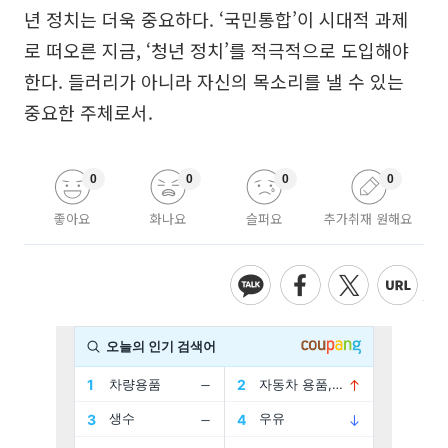
년 정치는 더욱 중요하다. ‘국민통합’이 시대적 과제
로 떠오른 지금, ‘청년 정치’를 적극적으로 도입해야
한다. 들러리가 아니라 자신의 목소리를 낼 수 있는
중요한 주체로서.
0
0
0
0
좋아요
화나요
슬퍼요
추가취재 원해요