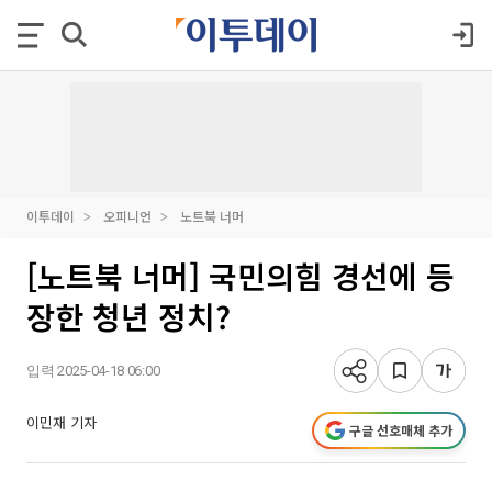
이투데이
오피니언
노트북 너머
[노트북 너머] 국민의힘 경선에 등
장한 청년 정치?
입력 2025-04-18 06:00
이민재 기자
구글 선호매체 추가