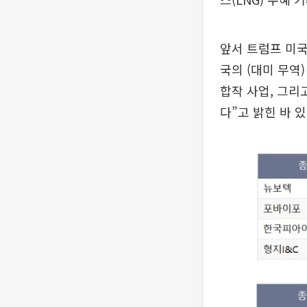
앞서 트럼프 미국
국의 (대미 무역)
합작 사업, 그리
다”고 밝힌 바 있