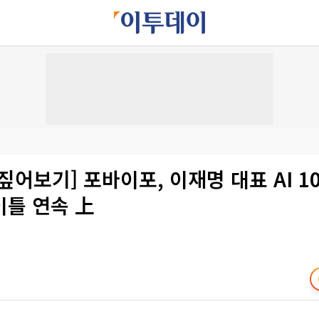
짚어보기] 포바이포, 이재명 대표 AI 1
이틀 연속 上