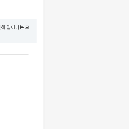
인해 일어나는 모