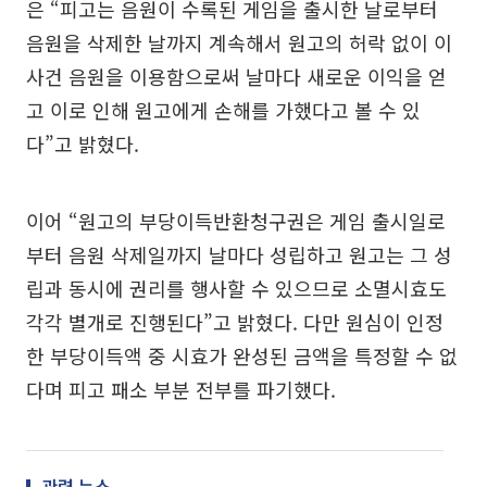
은 “피고는 음원이 수록된 게임을 출시한 날로부터
음원을 삭제한 날까지 계속해서 원고의 허락 없이 이
사건 음원을 이용함으로써 날마다 새로운 이익을 얻
고 이로 인해 원고에게 손해를 가했다고 볼 수 있
다”고 밝혔다.
이어 “원고의 부당이득반환청구권은 게임 출시일로
부터 음원 삭제일까지 날마다 성립하고 원고는 그 성
립과 동시에 권리를 행사할 수 있으므로 소멸시효도
각각 별개로 진행된다”고 밝혔다. 다만 원심이 인정
한 부당이득액 중 시효가 완성된 금액을 특정할 수 없
다며 피고 패소 부분 전부를 파기했다.
관련 뉴스