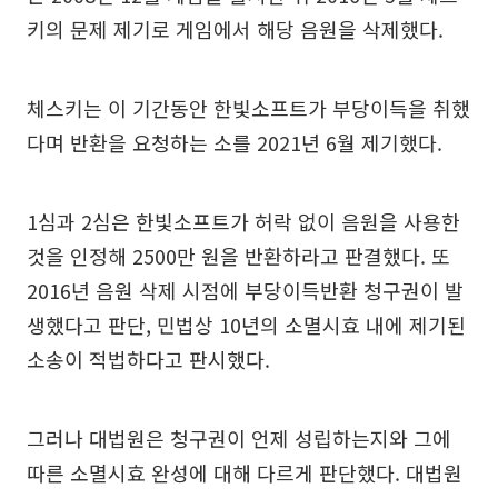
키의 문제 제기로 게임에서 해당 음원을 삭제했다.
체스키는 이 기간동안 한빛소프트가 부당이득을 취했
다며 반환을 요청하는 소를 2021년 6월 제기했다.
1심과 2심은 한빛소프트가 허락 없이 음원을 사용한
것을 인정해 2500만 원을 반환하라고 판결했다. 또
2016년 음원 삭제 시점에 부당이득반환 청구권이 발
생했다고 판단, 민법상 10년의 소멸시효 내에 제기된
소송이 적법하다고 판시했다.
그러나 대법원은 청구권이 언제 성립하는지와 그에
따른 소멸시효 완성에 대해 다르게 판단했다. 대법원