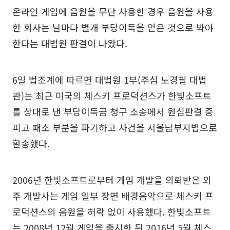
온라인 게임에 음원을 무단 사용한 경우 음원을 사용
한 회사는 날마다 별개 부당이득을 얻은 것으로 봐야
한다는 대법원 판결이 나왔다.
6일 법조계에 따르면 대법원 1부(주심 노경필 대법
관)는 최근 미국의 체스키 프로덕션스가 한빛소프트
를 상대로 낸 부당이득금 청구 소송에서 원심판결 중
피고 패소 부분을 파기하고 사건을 서울남부지법으로
환송했다.
2006년 한빛소프트로부터 게임 개발을 의뢰받은 외
주 개발사는 게임 일부 장면 배경음악으로 체스키 프
로덕션스의 음원을 허락 없이 사용했다. 한빛소프트
는 2008년 12월 게임을 출시한 뒤 2016년 5월 체스