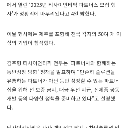
에서 열린 ‘2025년 티사이언티픽 파트너스 모집 행
사’가 성황리에 마무리됐다고 4일 밝혔다.
이날 행사에는 제주를 포함해 전국 각지의 50여 개 이
상의 기업이 참석했다.
김주형 티사이언티픽 전무는 ‘파트너사와 함께하는
동반성장 방향’ 정책을 발표하며 “단순히 솔루션을
유통하는 파트너가 아닌 동반 성장할 수 있는 파트너
십을 위해 선 보증 금지, 대금 우선 지급, 신제품 공동
개발 등의 다양한 정책을 준비하고 있다"고 설명했
다.
티사이언티픽은 자사 개인정보 탐지ㆍ차단솔루션 및