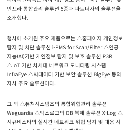
인프라 통합관리 솔루션 5종과 파트너사의 솔루션을
소개했다.
행사에 소개된 주요 제품으로는 △홈페이지 개인정보
탐지 및 차단 솔루션 i-PMS for Scan/Filter △인공
지능(AI)기반 개인정보 탐지 및 보호 솔루션 P3R
△IoT 기반 차세대 네트워크 모니터링 시스템
InfraEye △빅데이터 기반 보안 솔루션 BigEye 등의
자사 주요 솔루션이다.
그 외 △퓨쳐시스템즈의 통합위협관리 솔루션
Weguardia △엑스로그의 DB 복제 솔루션 X-Log △
시큐비스타의 실시간 네트워크 위협 탐지 및 대응 시