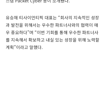
스템 Packet Cyber 등이 소개됐다.
유승재 티사이언티픽 대표는 “회사의 지속적인 성장
과 발전을 위해서는 우수한 파트너사와의 협력이 매
우 중요하다”며 “이번 기회를 통해 우수한 파트너사
를 지속해서 확보하고 내실 있는 성장을 위해 노력할
계획”이라고 말했다.