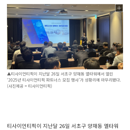
▲티사이언티픽이 지난달 26일 서초구 양재동 엘타워에서 열린
‘2025년 티사이언티픽 파트너스 모집 행사’가 성황리에 마무리됐다.
(사진제공 = 티사이언티픽)
티사이언티픽이 지난달 26일 서초구 양재동 엘타워