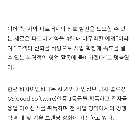
이어 “당사와 파트너사의 상호 발전을 도모할 수 있
는 새로운 파트너 계약을 4월 내 마무리할 예정”이라
며 “고객의 신뢰를 바탕으로 사업 확장에 속도를 낼
수 있는 본격적인 영업 활동에 들어가겠다”고 덧붙였
다.
한편 티사이언티픽은 AI 기반 개인정보 탐지 솔루션
GS(Good Software)인증 1등급을 획득하고 전자금
융업 라이선스를 취득하며 전 사업 영역에서의 경쟁
력 확대 및 기술 브랜딩 강화에 매진하고 있다.