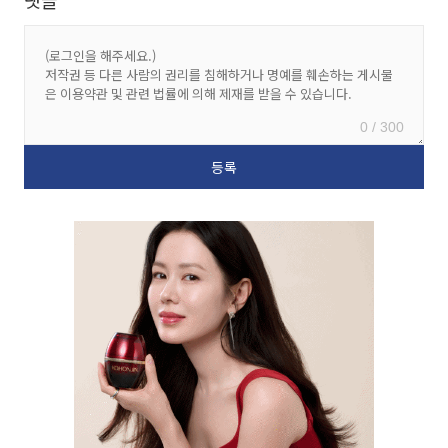
0 / 300