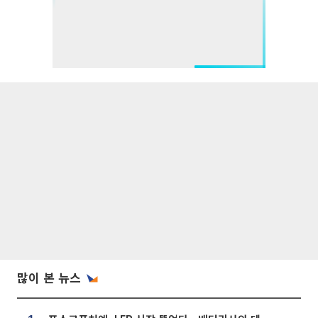
많이 본 뉴스